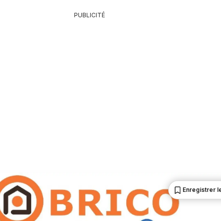
PUBLICITÉ
Enregistrer le