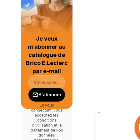
Je veux
m’abonner au
catalogue de
Brico E.Leclerc
par e-mail
S'abonner
En vous
connectant, vous
acceptez les
conditions
d’utilisation
et le
traitement de vos
données