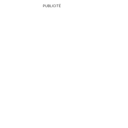
PUBLICITÉ