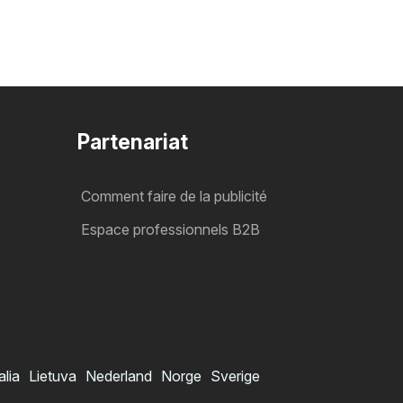
Partenariat
Comment faire de la publicité
Espace professionnels B2B
alia
Lietuva
Nederland
Norge
Sverige