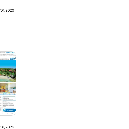
/01/2026
/01/2026