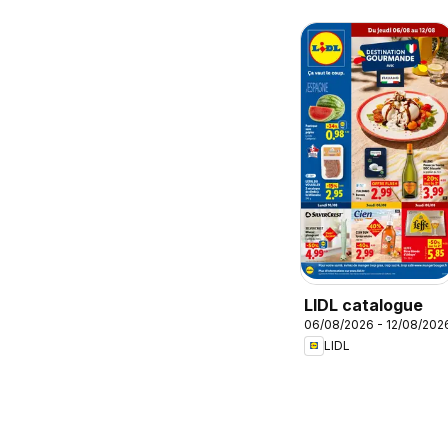
LIDL catalogue
06/08/2026 - 12/08/202
LIDL