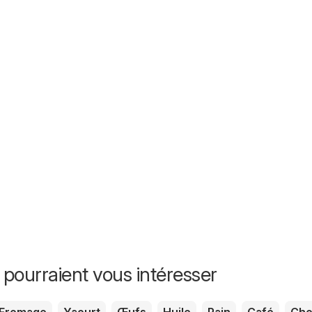
 pourraient vous intéresser