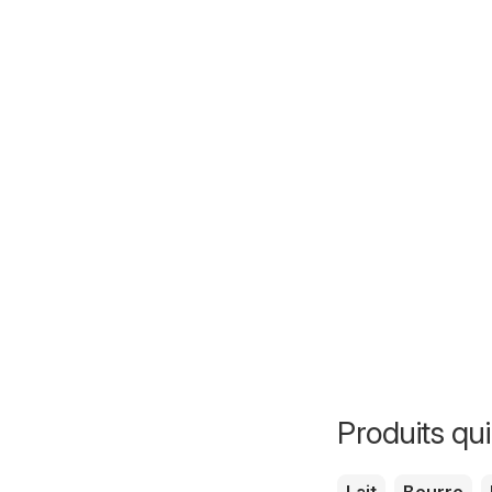
Produits qui