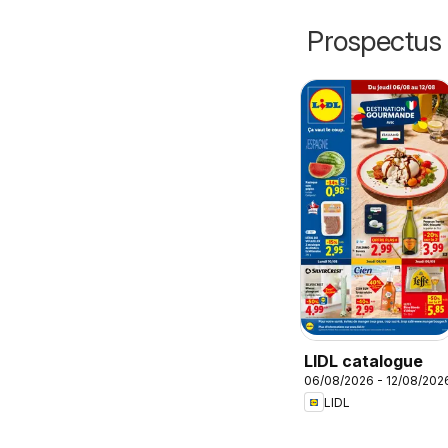
Prospectus 
LIDL catalogue
06/08/2026 - 12/08/202
LIDL