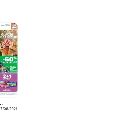
17/08/2026