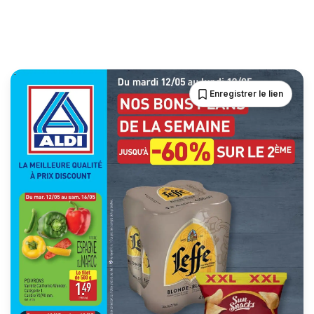
Enregistrer le lien