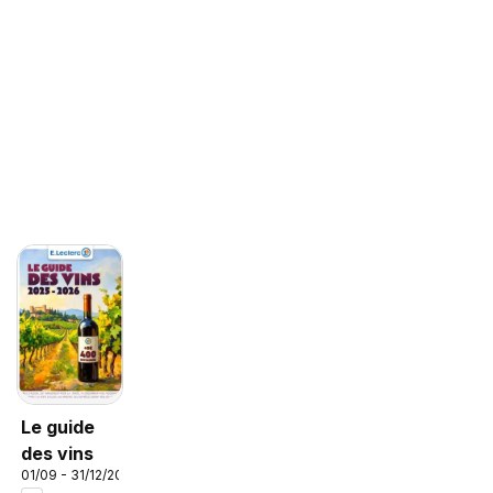
Le guide
des vins
01/09 - 31/12/2026