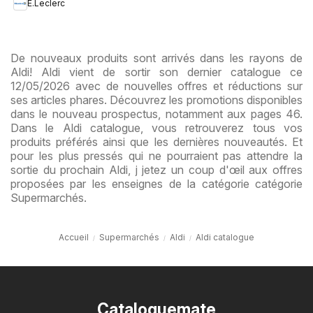
E.Leclerc
De nouveaux produits sont arrivés dans les rayons de
Aldi! Aldi vient de sortir son dernier catalogue ce
12/05/2026 avec de nouvelles offres et réductions sur
ses articles phares. Découvrez les promotions disponibles
dans le nouveau prospectus, notamment aux pages 46.
Dans le Aldi catalogue, vous retrouverez tous vos
produits préférés ainsi que les dernières nouveautés. Et
pour les plus pressés qui ne pourraient pas attendre la
sortie du prochain Aldi, j jetez un coup d'œil aux offres
proposées par les enseignes de la catégorie catégorie
Supermarchés.
Accueil
Supermarchés
Aldi
Aldi catalogue
Cataloguemate