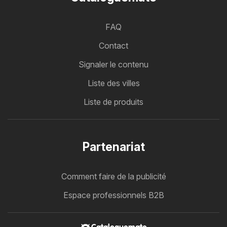
FAQ
Contact
Signaler le contenu
Liste des villes
Liste de produits
Partenariat
Comment faire de la publicité
Espace professionnels B2B