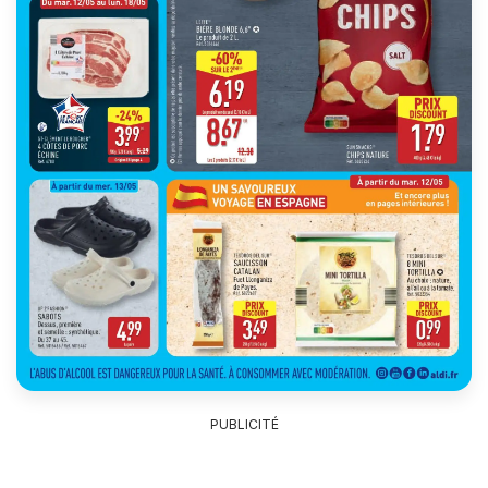
PUBLICITÉ