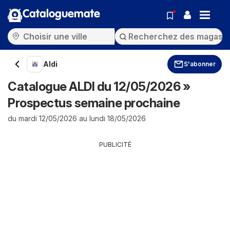
Cataloguemate
Aldi
S'abonner
Catalogue ALDI du 12/05/2026 »
Prospectus semaine prochaine
du mardi 12/05/2026 au lundi 18/05/2026
PUBLICITÉ