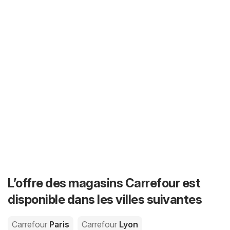
L’offre des magasins Carrefour est
disponible dans les villes suivantes
Carrefour
Paris
Carrefour
Lyon