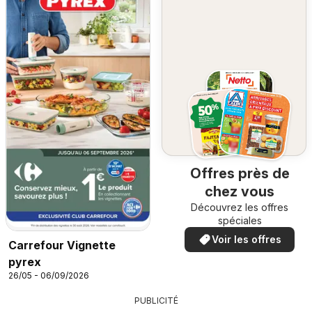
Offres près de
chez vous
Découvrez les offres
spéciales
Voir les offres
Carrefour Vignette
pyrex
26/05 - 06/09/2026
PUBLICITÉ