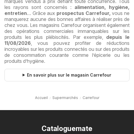
marques vendus à prix défiant toute concurrence. Tous
les rayons sont concernés :
alimentation, hygiène,
entretien
… Grâce aux
prospectus Carrefour,
vous ne
manquerez aucune des bonnes affaires à réaliser près de
chez vous. Les magasins Carrefour organisent également
des opérations commerciales immanquables sur les
produits les plus plébiscités. Par exemple,
depuis le
11/08/2026
, vous pouvez profiter de réductions
incroyables sur les produits connectés ou sur des produits
de consommation courante comme l’épicerie ou les
produits d’hygiène.
En savoir plus sur le magasin Carrefour
Accueil
Supermarchés
Carrefour
Cataloguemate