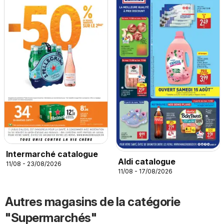
Intermarché catalogue
Aldi catalogue
11/08 - 23/08/2026
11/08 - 17/08/2026
Autres magasins de la catégorie
"Supermarchés"