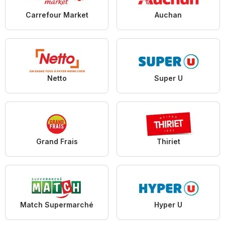
Carrefour Market
Auchan
Netto
Super U
Grand Frais
Thiriet
Match Supermarché
Hyper U