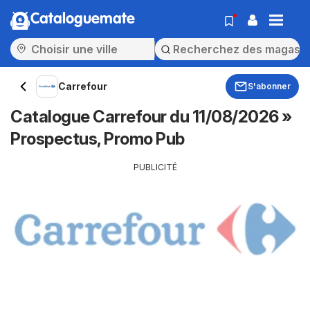
Cataloguemate
Carrefour
S'abonner
Catalogue Carrefour du 11/08/2026 »
Prospectus, Promo Pub
PUBLICITÉ