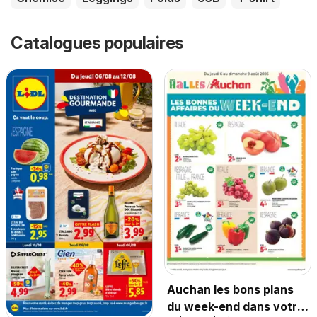
Catalogues populaires
Auchan les bons plans
du week-end dans votre