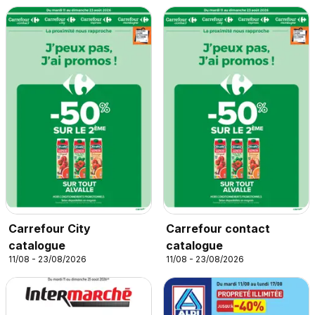
Carrefour City
Carrefour contact
catalogue
catalogue
11/08 - 23/08/2026
11/08 - 23/08/2026