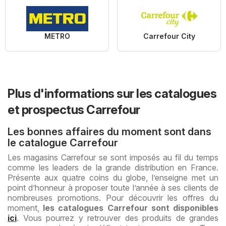
METRO
Carrefour City
Plus d'informations sur les catalogues
et prospectus Carrefour
Les bonnes affaires du moment sont dans
le catalogue Carrefour
Les magasins Carrefour se sont imposés au fil du temps
comme les leaders de la grande distribution en France.
Présente aux quatre coins du globe, l’enseigne met un
point d’honneur à proposer toute l’année à ses clients de
nombreuses promotions. Pour découvrir les offres du
moment,
les catalogues Carrefour sont disponibles
ici
. Vous pourrez y retrouver des produits de grandes