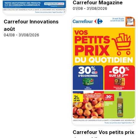
Carrefour Magazine
01/08 - 31/08/2026
Carrefour Innovations
août
04/08 - 31/08/2026
Carrefour Vos petits prix