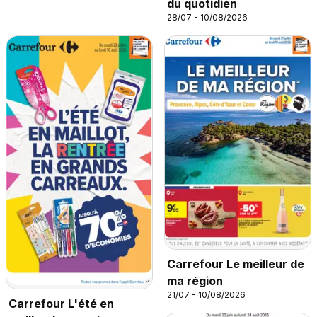
du quotidien
28/07 - 10/08/2026
Carrefour Le meilleur de
ma région
21/07 - 10/08/2026
Carrefour L'été en