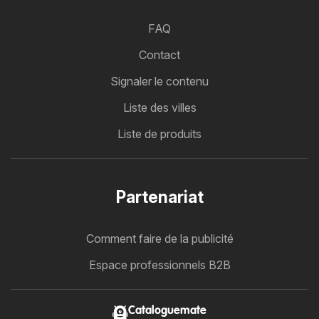
FAQ
Contact
Signaler le contenu
Liste des villes
Liste de produits
Partenariat
Comment faire de la publicité
Espace professionnels B2B
Cataloguemate