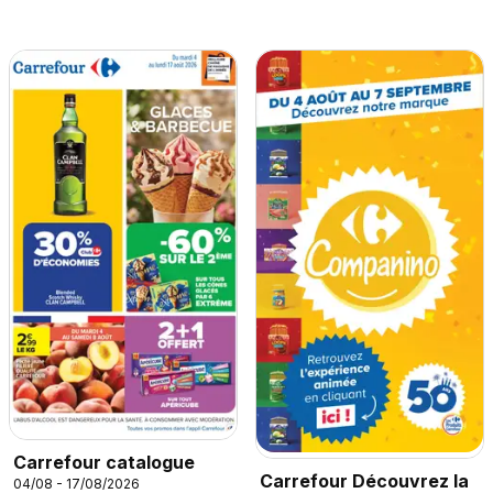
Carrefour catalogue
Carrefour Découvrez la
04/08 - 17/08/2026