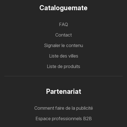
Cataloguemate
FAQ
Contact
Signaler le contenu
Liste des villes
Liste de produits
Partenariat
Comment faire de la publicité
Espace professionnels B2B