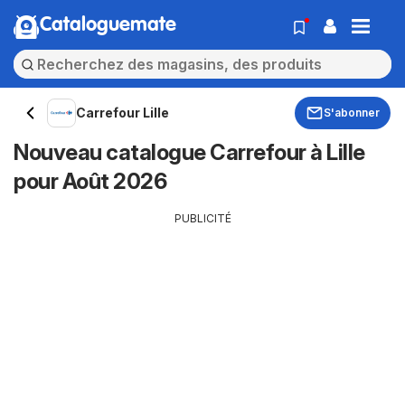
Cataloguemate
Carrefour Lille
S'abonner
Nouveau catalogue Carrefour à Lille
pour Août 2026
PUBLICITÉ