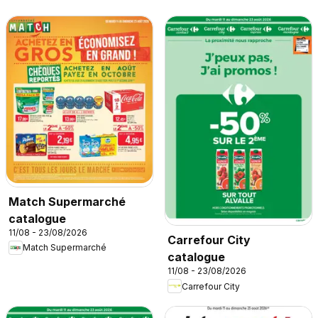
Match Supermarché
catalogue
11/08 - 23/08/2026
Carrefour City
Match Supermarché
catalogue
11/08 - 23/08/2026
Carrefour City