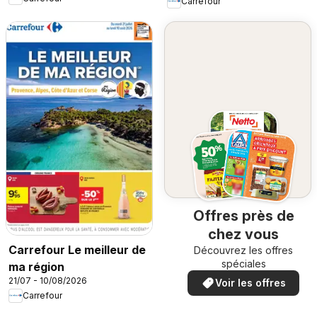
Carrefour
Offres près de
chez vous
Carrefour Le meilleur de
Découvrez les offres
spéciales
ma région
21/07 - 10/08/2026
Voir les offres
Carrefour