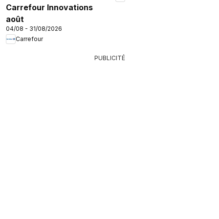
Carrefour Innovations
août
04/08 - 31/08/2026
Carrefour
PUBLICITÉ