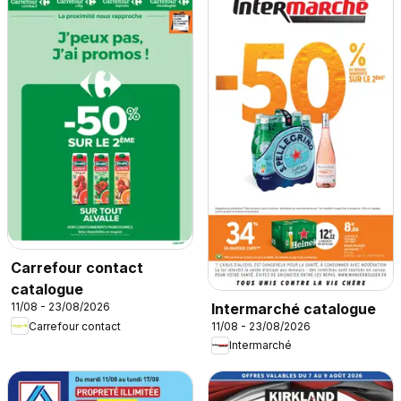
Carrefour contact
catalogue
Intermarché catalogue
11/08 - 23/08/2026
Carrefour contact
11/08 - 23/08/2026
Intermarché