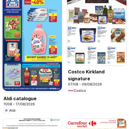
Costco Kirkland
signature
07/08 - 09/08/2026
Costco
Aldi catalogue
11/08 - 17/08/2026
Aldi