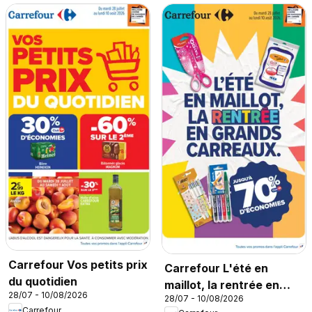
Carrefour Vos petits prix
Carrefour L'été en
du quotidien
maillot, la rentrée en
28/07 - 10/08/2026
28/07 - 10/08/2026
grands carreaux
Carrefour