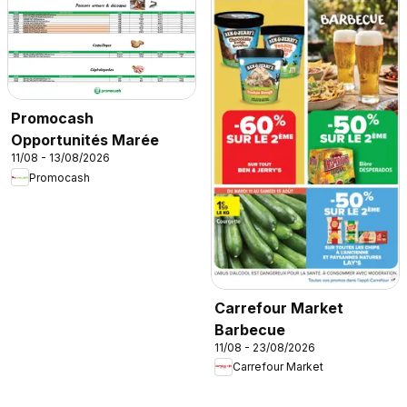
Promocash
Opportunités Marée
11/08 - 13/08/2026
Promocash
Carrefour Market
Barbecue
11/08 - 23/08/2026
Carrefour Market