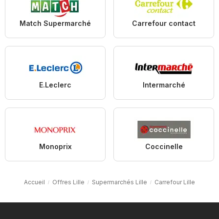
Match Supermarché
Carrefour contact
E.Leclerc
Intermarché
Monoprix
Coccinelle
Accueil
Offres Lille
Supermarchés Lille
Carrefour Lille