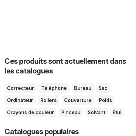
Ces produits sont actuellement dans
les catalogues
Correcteur
Téléphone
Bureau
Sac
Ordinateur
Rollers
Couverture
Poids
Crayons de couleur
Pinceau
Solvant
Étui
Catalogues populaires