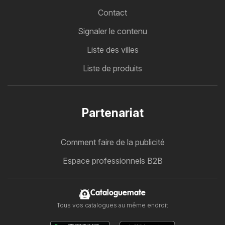
Contact
Signaler le contenu
Liste des villes
Liste de produits
Partenariat
Comment faire de la publicité
Espace professionnels B2B
Cataloguemate
Tous vos catalogues au même endroit