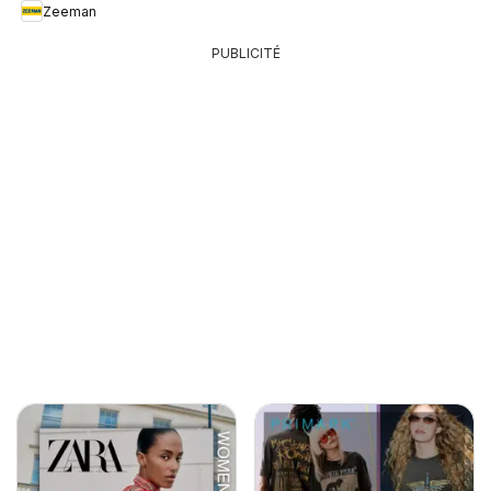
Zeeman
PUBLICITÉ