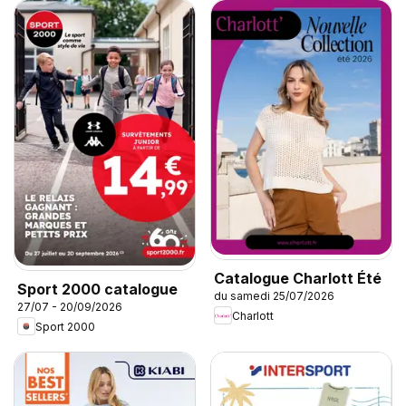
Catalogue Charlott Été
Sport 2000 catalogue
du samedi 25/07/2026
27/07 - 20/09/2026
Charlott
Sport 2000