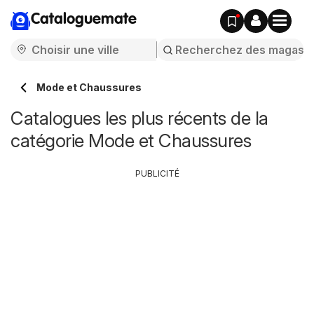
Cataloguemate
Mode et Chaussures
Catalogues les plus récents de la
catégorie Mode et Chaussures
PUBLICITÉ