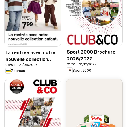
Sport 2000 Brochure
La rentrée avec notre
2026/2027
nouvelle collection
01/01 - 31/12/2027
08/08 - 21/08/2026
enfant
Sport 2000
Zeeman