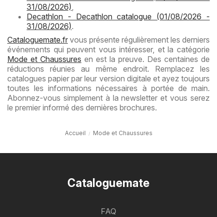
31/08/2026)
,
Decathlon - Decathlon catalogue (01/08/2026 -
31/08/2026)
.
Cataloguemate.fr
vous présente régulièrement les derniers
événements qui peuvent vous intéresser, et la catégorie
Mode et Chaussures
en est la preuve. Des centaines de
réductions réunies au même endroit. Remplacez les
catalogues papier par leur version digitale et ayez toujours
toutes les informations nécessaires à portée de main.
Abonnez-vous simplement à la newsletter et vous serez
le premier informé des dernières brochures.
Accueil
Mode et Chaussures
Cataloguemate
FAQ