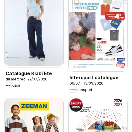
Catalogue Kiabi Été
Intersport catalogue
du mercredi 22/07/2026
06/07 - 13/09/2026
Kiabi
Intersport