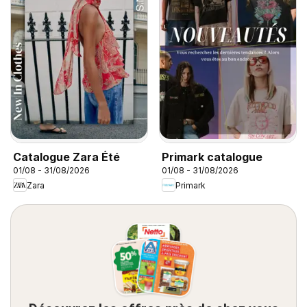
Catalogue Zara Été
Primark catalogue
01/08 - 31/08/2026
01/08 - 31/08/2026
Zara
Primark