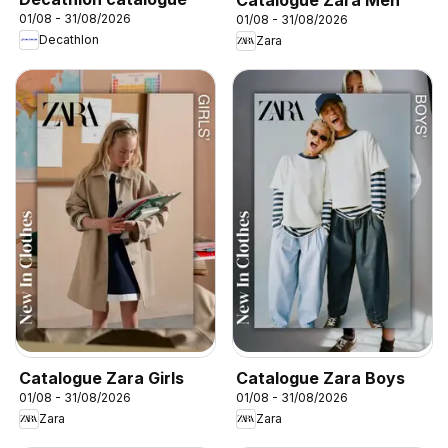
01/08 - 31/08/2026
01/08 - 31/08/2026
Decathlon
Zara
Catalogue Zara Girls
Catalogue Zara Boys
01/08 - 31/08/2026
01/08 - 31/08/2026
Zara
Zara