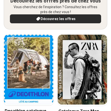
Découvrez les offres près de chez vous
Vous cherchez de l’inspiration ? Consultez les offres
près de chez vous !
Découvrez les offres
Decathlon catalogue
Catalogue Zara Men