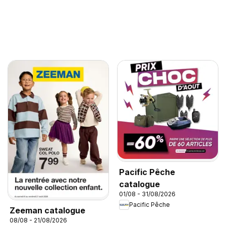
Pacific Pêche
catalogue
01/08 - 31/08/2026
Pacific Pêche
Zeeman catalogue
08/08 - 21/08/2026