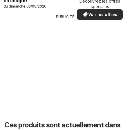
catalogue
Découvrez les offres
du dimanche 02/08/2026
spéciales
Voir les offres
PUBLICITÉ
Ces produits sont actuellement dans