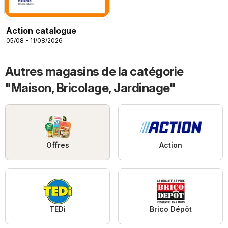
Action catalogue
05/08 - 11/08/2026
Autres magasins de la catégorie
"Maison, Bricolage, Jardinage"
Offres
Action
TEDi
Brico Dépôt