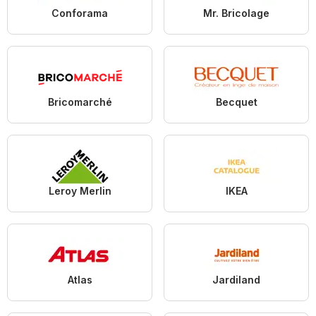
Conforama
Mr. Bricolage
Bricomarché
Becquet
Leroy Merlin
IKEA
Atlas
Jardiland