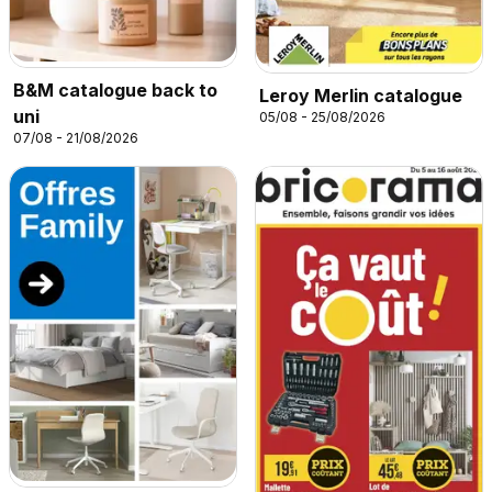
B&M catalogue back to
Leroy Merlin catalogue
uni
05/08 - 25/08/2026
07/08 - 21/08/2026