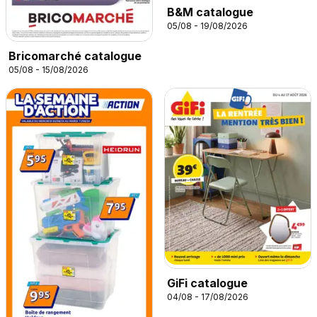
B&M catalogue
05/08 - 19/08/2026
Bricomarché catalogue
05/08 - 15/08/2026
GiFi catalogue
04/08 - 17/08/2026