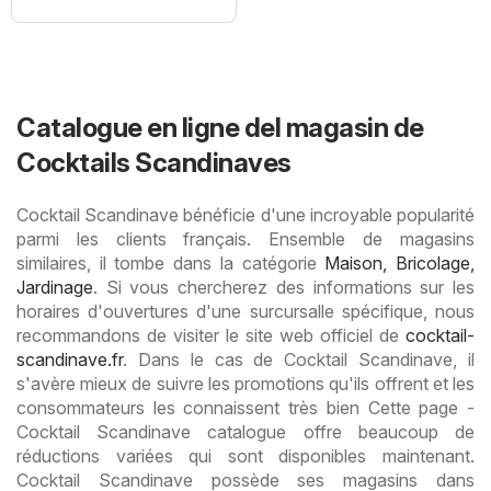
Catalogue en ligne del magasin de
Cocktails Scandinaves
Cocktail Scandinave bénéficie d'une incroyable popularité
parmi les clients français. Ensemble de magasins
similaires, il tombe dans la catégorie
Maison, Bricolage,
Jardinage
. Si vous chercherez des informations sur les
horaires d'ouvertures d'une surcursalle spécifique, nous
recommandons de visiter le site web officiel de
cocktail-
scandinave.fr
. Dans le cas de Cocktail Scandinave, il
s'avère mieux de suivre les promotions qu'ils offrent et les
consommateurs les connaissent très bien Cette page -
Cocktail Scandinave catalogue offre beaucoup de
réductions variées qui sont disponibles maintenant.
Cocktail Scandinave possède ses magasins dans