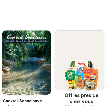
Offres près de
Cocktail Scandinave
chez vous