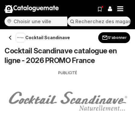
Cataloguemate
Cocktail Scandinave
S'abonner
Cocktail Scandinave catalogue en
ligne - 2026 PROMO France
PUBLICITÉ