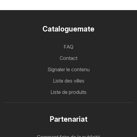
Cataloguemate
FAQ
Contact
Signaler le contenu
Liste des villes
Liste de produits
Partenariat