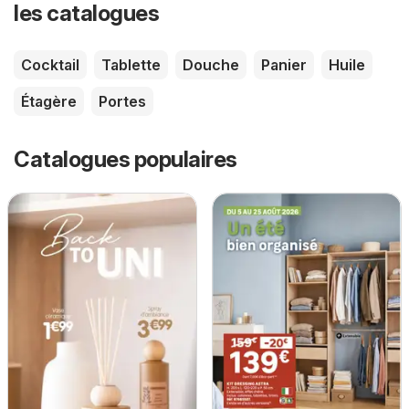
les catalogues
Cocktail
Tablette
Douche
Panier
Huile
Étagère
Portes
Catalogues populaires