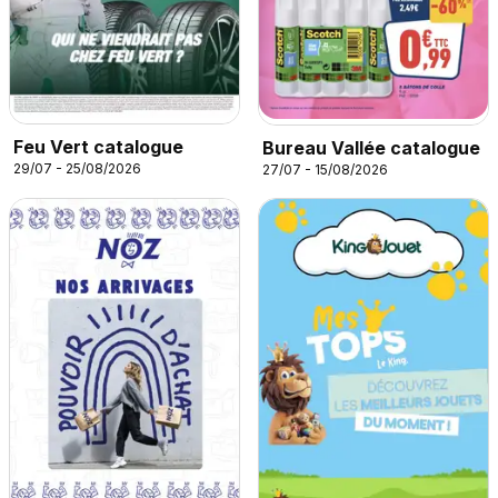
Feu Vert catalogue
Bureau Vallée catalogue
29/07 - 25/08/2026
27/07 - 15/08/2026