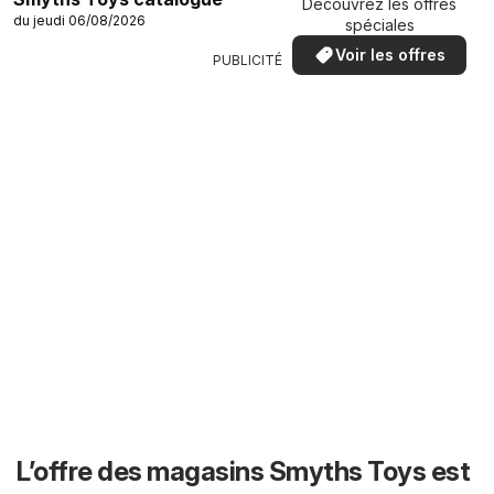
Découvrez les offres
du jeudi 06/08/2026
spéciales
Voir les offres
PUBLICITÉ
L’offre des magasins Smyths Toys est