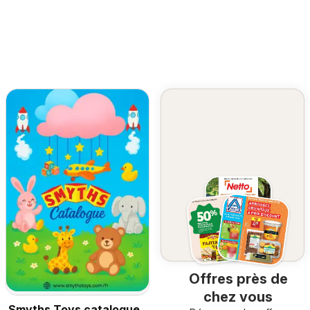
Offres près de
chez vous
Smyths Toys catalogue