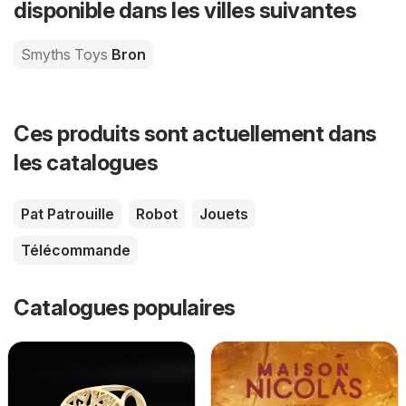
disponible dans les villes suivantes
Smyths Toys
Bron
Ces produits sont actuellement dans
les catalogues
Pat Patrouille
Robot
Jouets
Télécommande
Catalogues populaires