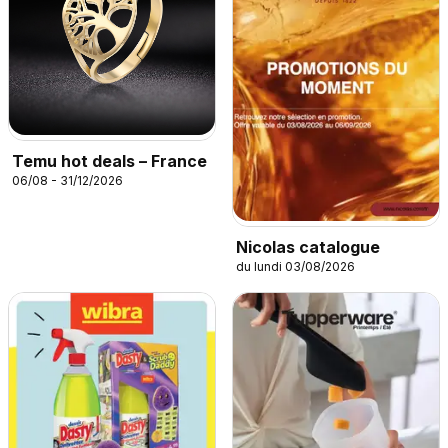
Temu hot deals – France
06/08 - 31/12/2026
Nicolas catalogue
du lundi 03/08/2026