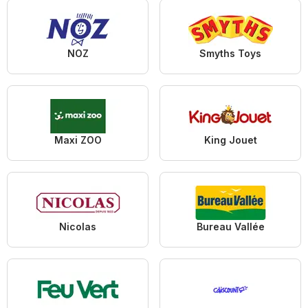
NOZ
Smyths Toys
Maxi ZOO
King Jouet
Nicolas
Bureau Vallée