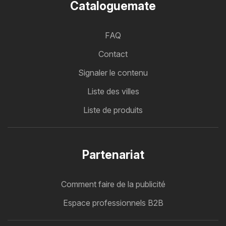
Cataloguemate
FAQ
Contact
Signaler le contenu
Liste des villes
Liste de produits
Partenariat
Comment faire de la publicité
Espace professionnels B2B