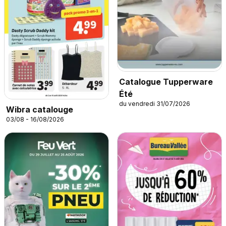
Catalogue Tupperware
Été
du vendredi 31/07/2026
Wibra catalouge
03/08 - 16/08/2026