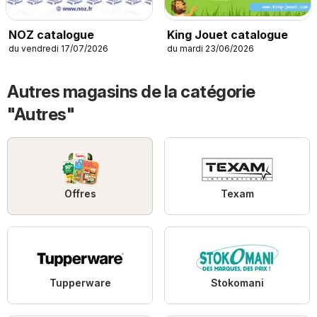
NOZ catalogue
King Jouet catalogue
du vendredi 17/07/2026
du mardi 23/06/2026
Autres magasins de la catégorie
"Autres"
Offres
Texam
Tupperware
Stokomani