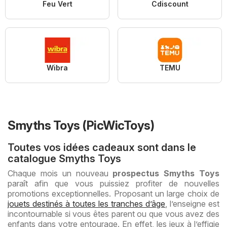
Feu Vert
Cdiscount
Wibra
TEMU
Smyths Toys (PicWicToys)
Toutes vos idées cadeaux sont dans le
catalogue Smyths Toys
Chaque mois un nouveau
prospectus Smyths Toys
paraît afin que vous puissiez profiter de nouvelles
promotions exceptionnelles. Proposant un large choix de
jouets destinés à toutes les tranches d’âge
, l’enseigne est
incontournable si vous êtes parent ou que vous avez des
enfants dans votre entourage. En effet, les jeux à l’effigie