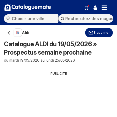
Cataloguemate
Aldi
S'abonner
Catalogue ALDI du 19/05/2026 »
Prospectus semaine prochaine
du mardi 19/05/2026 au lundi 25/05/2026
PUBLICITÉ