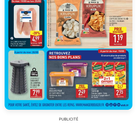
PUBLICITÉ