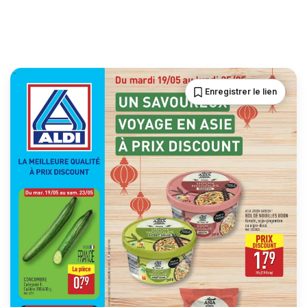
Enregistrer le lien