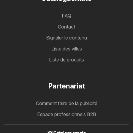
FAQ
Contact
Signaler le contenu
Liste des villes
Liste de produits
Partenariat
Comment faire de la publicité
Espace professionnels B2B