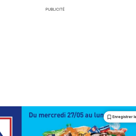
PUBLICITÉ
Enregistrer le