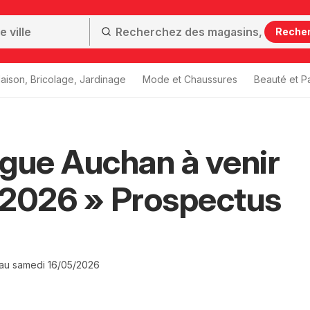
Reche
aison, Bricolage, Jardinage
Mode et Chaussures
Beauté et P
gue Auchan à venir
/2026 » Prospectus
 au samedi 16/05/2026