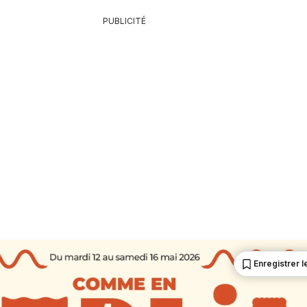
PUBLICITÉ
Enregistrer le