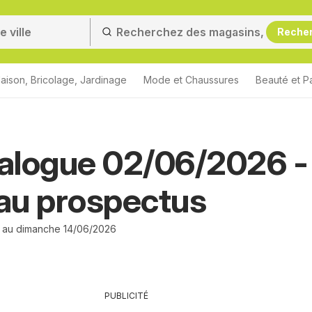
Reche
aison, Bricolage, Jardinage
Mode et Chaussures
Beauté et P
talogue 02/06/2026 -
au prospectus
 au dimanche 14/06/2026
PUBLICITÉ