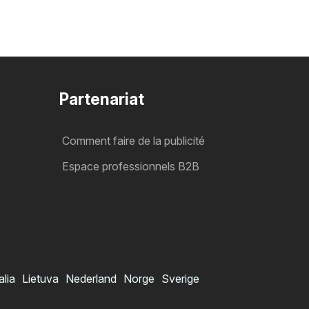
Partenariat
Comment faire de la publicité
Espace professionnels B2B
alia
Lietuva
Nederland
Norge
Sverige