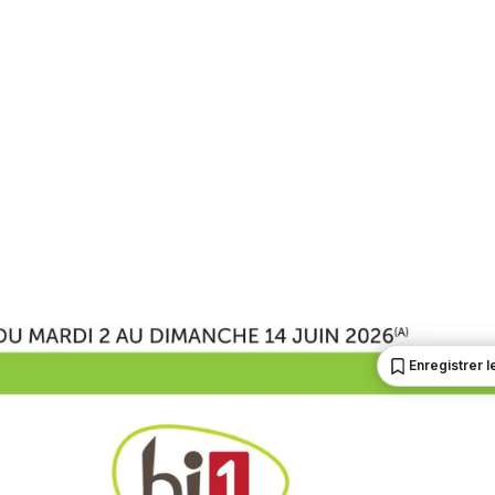
Enregistrer le