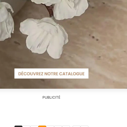
PUBLICITÉ