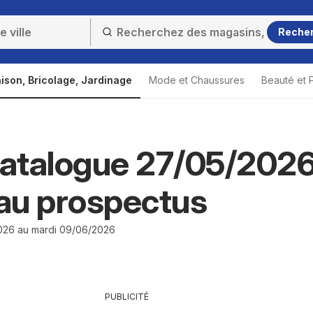
Reche
ison, Bricolage, Jardinage
Mode et Chaussures
Beauté et 
atalogue 27/05/2026
au prospectus
026 au mardi 09/06/2026
PUBLICITÉ