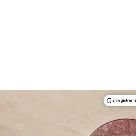
Enregistrer le