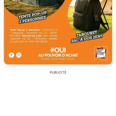
PUBLICITÉ