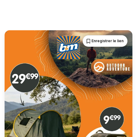
Enregistrer le lien