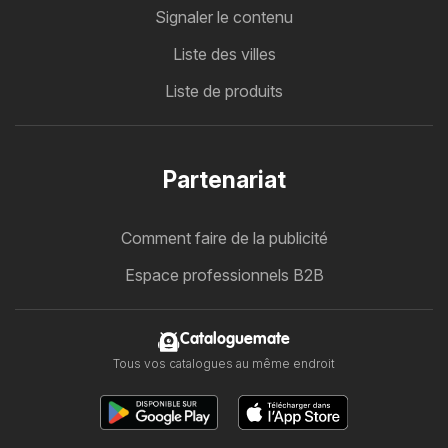
Signaler le contenu
Liste des villes
Liste de produits
Partenariat
Comment faire de la publicité
Espace professionnels B2B
Cataloguemate
Tous vos catalogues au même endroit