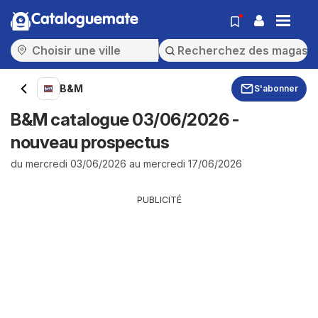
Cataloguemate
B&M
S'abonner
B&M catalogue 03/06/2026 -
nouveau prospectus
du mercredi 03/06/2026 au mercredi 17/06/2026
PUBLICITÉ