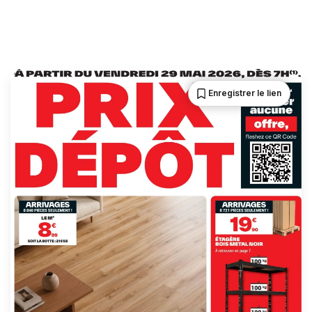
Enregistrer le lien