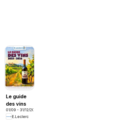
Le guide
des vins
01/09 - 31/12/2026
E.Leclerc