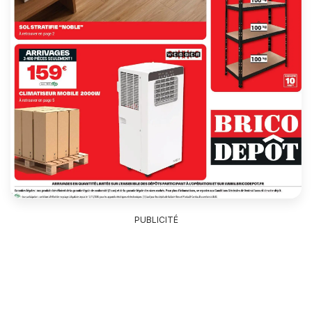
PUBLICITÉ