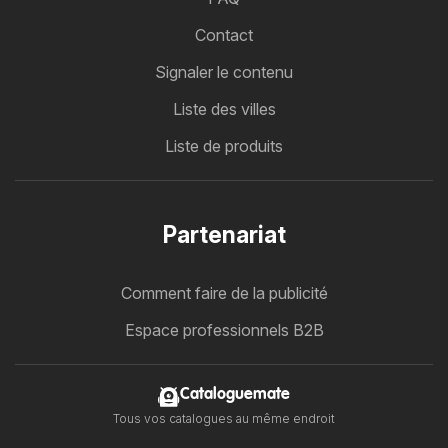
Contact
Signaler le contenu
Liste des villes
Liste de produits
Partenariat
Comment faire de la publicité
Espace professionnels B2B
Cataloguemate
Tous vos catalogues au même endroit