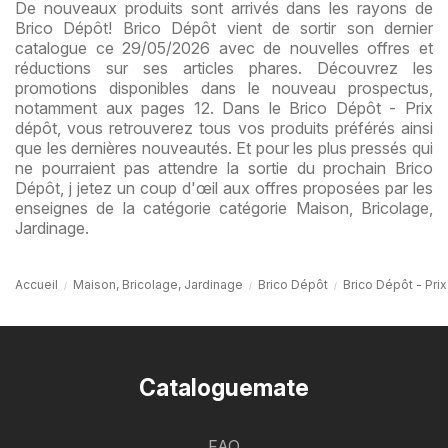
De nouveaux produits sont arrivés dans les rayons de
Brico Dépôt! Brico Dépôt vient de sortir son dernier
catalogue ce 29/05/2026 avec de nouvelles offres et
réductions sur ses articles phares. Découvrez les
promotions disponibles dans le nouveau prospectus,
notamment aux pages 12. Dans le Brico Dépôt - Prix
dépôt, vous retrouverez tous vos produits préférés ainsi
que les dernières nouveautés. Et pour les plus pressés qui
ne pourraient pas attendre la sortie du prochain Brico
Dépôt, j jetez un coup d'œil aux offres proposées par les
enseignes de la catégorie catégorie Maison, Bricolage,
Jardinage.
Accueil
Maison, Bricolage, Jardinage
Brico Dépôt
Brico Dépôt - Pri
Cataloguemate
FAQ