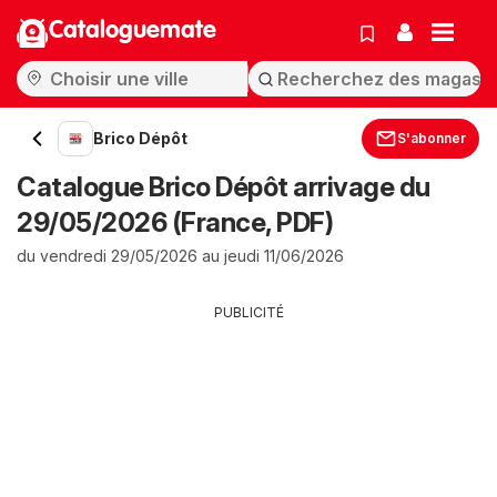
Cataloguemate
Brico Dépôt
S'abonner
Catalogue Brico Dépôt arrivage du
29/05/2026 (France, PDF)
du vendredi 29/05/2026 au jeudi 11/06/2026
PUBLICITÉ