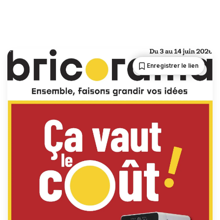
Enregistrer le lien