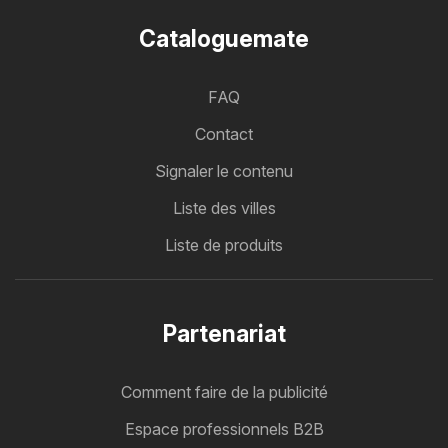
Cataloguemate
FAQ
Contact
Signaler le contenu
Liste des villes
Liste de produits
Partenariat
Comment faire de la publicité
Espace professionnels B2B