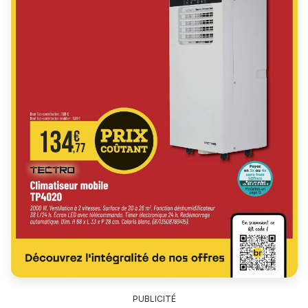
PUBLICITÉ