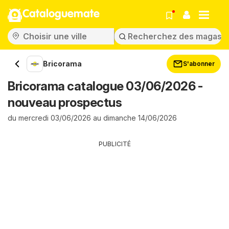
Cataloguemate
Bricorama
S'abonner
Bricorama catalogue 03/06/2026 -
nouveau prospectus
du mercredi 03/06/2026 au dimanche 14/06/2026
PUBLICITÉ