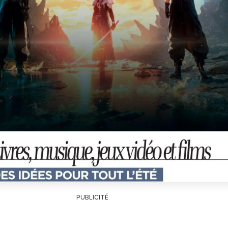
PUBLICITÉ