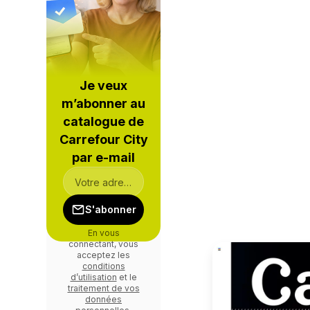
Je veux
m’abonner au
catalogue de
Carrefour City
par e-mail
S'abonner
En vous
connectant, vous
acceptez les
conditions
d’utilisation
et le
traitement de vos
données