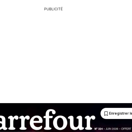
PUBLICITÉ
Enregistrer le