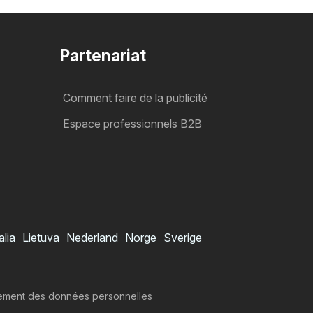
Partenariat
Comment faire de la publicité
Espace professionnels B2B
alia
Lietuva
Nederland
Norge
Sverige
itement des données personnelles