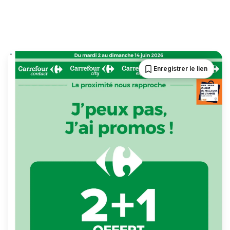
Enregistrer le lien