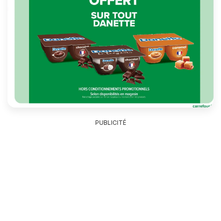
PUBLICITÉ