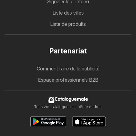
Signaler le contenu
Liste des villes
Liste de produits
Partenariat
Comment faire de la publicité
Espace professionnels B2B
Cataloguemate
Tous vos catalogues au même endroit