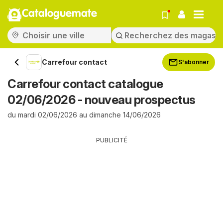
Cataloguemate
Carrefour contact
S'abonner
Carrefour contact catalogue
02/06/2026 - nouveau prospectus
du mardi 02/06/2026 au dimanche 14/06/2026
PUBLICITÉ