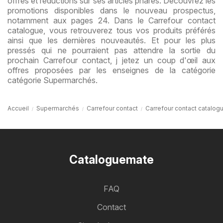
offres et réductions sur ses articles phares. Découvrez les
promotions disponibles dans le nouveau prospectus,
notamment aux pages 24. Dans le Carrefour contact
catalogue, vous retrouverez tous vos produits préférés
ainsi que les dernières nouveautés. Et pour les plus
pressés qui ne pourraient pas attendre la sortie du
prochain Carrefour contact, j jetez un coup d'œil aux
offres proposées par les enseignes de la catégorie
catégorie Supermarchés.
Accueil
Supermarchés
Carrefour contact
Carrefour contact catalog
Cataloguemate
FAQ
Contact