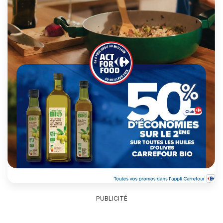
PUBLICITÉ