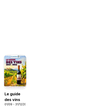
Le guide
des vins
01/09 - 31/12/2026