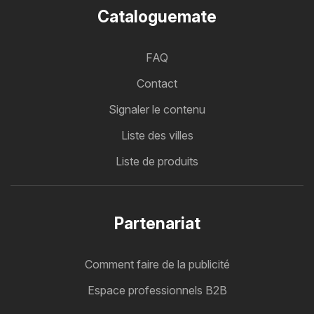
Cataloguemate
FAQ
Contact
Signaler le contenu
Liste des villes
Liste de produits
Partenariat
Comment faire de la publicité
Espace professionnels B2B