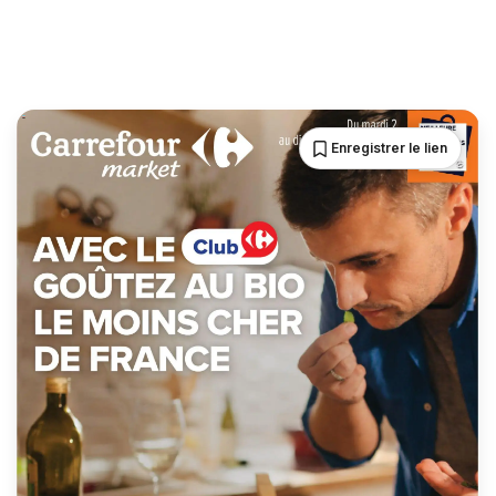
Enregistrer le lien