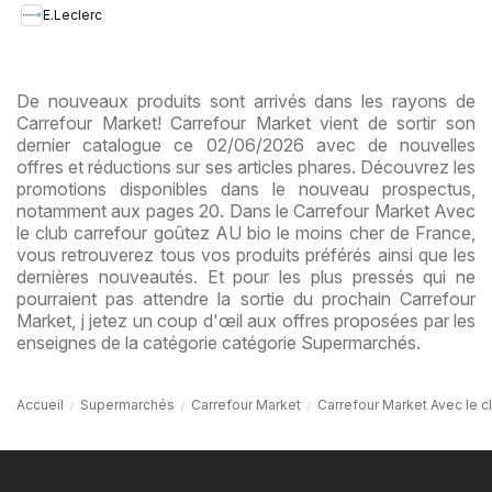
E.Leclerc
De nouveaux produits sont arrivés dans les rayons de
Carrefour Market! Carrefour Market vient de sortir son
dernier catalogue ce 02/06/2026 avec de nouvelles
offres et réductions sur ses articles phares. Découvrez les
promotions disponibles dans le nouveau prospectus,
notamment aux pages 20. Dans le Carrefour Market Avec
le club carrefour goûtez AU bio le moins cher de France,
vous retrouverez tous vos produits préférés ainsi que les
dernières nouveautés. Et pour les plus pressés qui ne
pourraient pas attendre la sortie du prochain Carrefour
Market, j jetez un coup d'œil aux offres proposées par les
enseignes de la catégorie catégorie Supermarchés.
Accueil
Supermarchés
Carrefour Market
Carrefour Market Avec le c