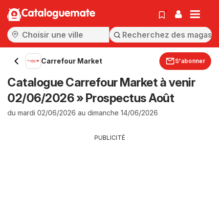
Cataloguemate
Carrefour Market
S'abonner
Catalogue Carrefour Market à venir
02/06/2026 » Prospectus Août
du mardi 02/06/2026 au dimanche 14/06/2026
PUBLICITÉ