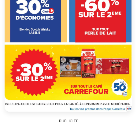
PUBLICITÉ