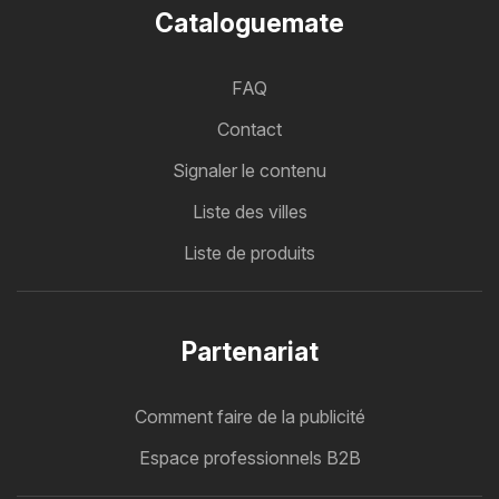
Cataloguemate
FAQ
Contact
Signaler le contenu
Liste des villes
Liste de produits
Partenariat
Comment faire de la publicité
Espace professionnels B2B