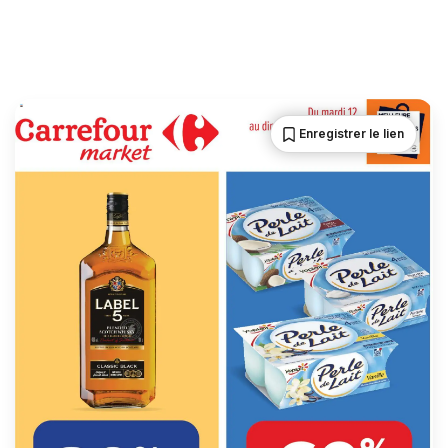
Enregistrer le lien