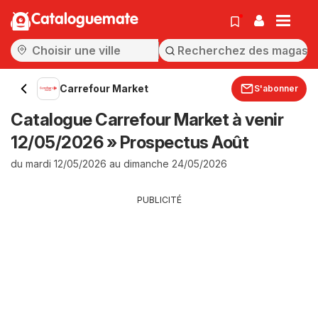
Cataloguemate
Carrefour Market
S'abonner
Catalogue Carrefour Market à venir
12/05/2026 » Prospectus Août
du mardi 12/05/2026 au dimanche 24/05/2026
PUBLICITÉ