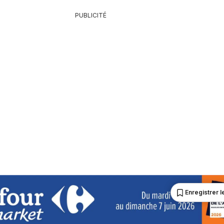
PUBLICITÉ
Enregistrer le