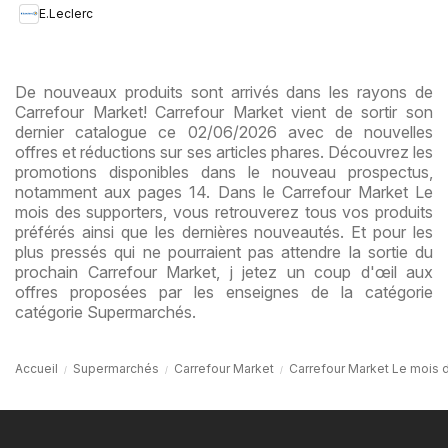
E.Leclerc
De nouveaux produits sont arrivés dans les rayons de
Carrefour Market! Carrefour Market vient de sortir son
dernier catalogue ce 02/06/2026 avec de nouvelles
offres et réductions sur ses articles phares. Découvrez les
promotions disponibles dans le nouveau prospectus,
notamment aux pages 14. Dans le Carrefour Market Le
mois des supporters, vous retrouverez tous vos produits
préférés ainsi que les dernières nouveautés. Et pour les
plus pressés qui ne pourraient pas attendre la sortie du
prochain Carrefour Market, j jetez un coup d'œil aux
offres proposées par les enseignes de la catégorie
catégorie Supermarchés.
Accueil
Supermarchés
Carrefour Market
Carrefour Market Le mois 