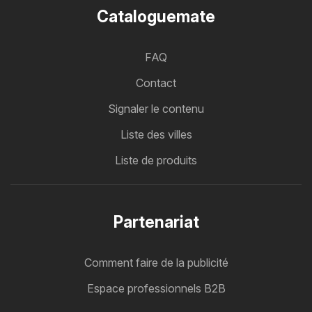
Cataloguemate
FAQ
Contact
Signaler le contenu
Liste des villes
Liste de produits
Partenariat
Comment faire de la publicité
Espace professionnels B2B