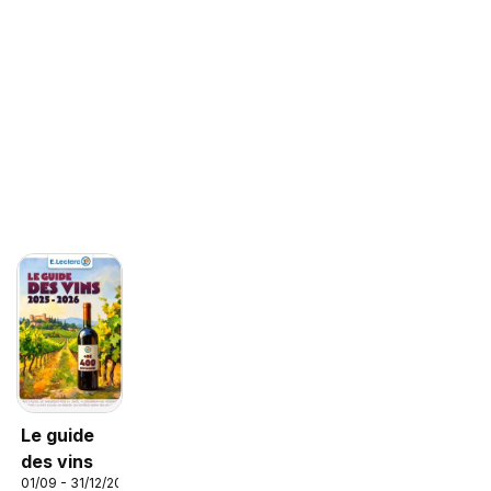
Le guide
des vins
01/09 - 31/12/2026