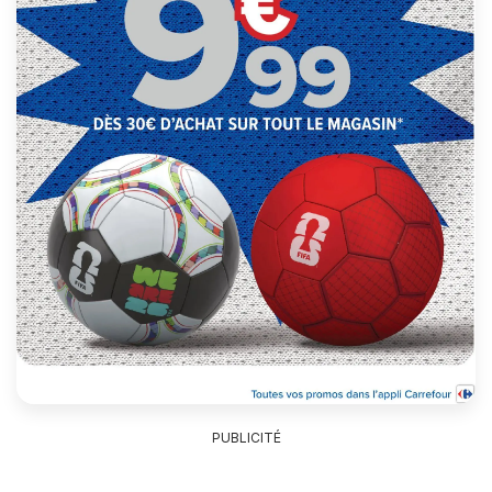
PUBLICITÉ