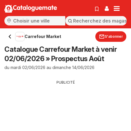
Cataloguemate
Carrefour Market
S'abonner
Catalogue Carrefour Market à venir
02/06/2026 » Prospectus Août
du mardi 02/06/2026 au dimanche 14/06/2026
PUBLICITÉ