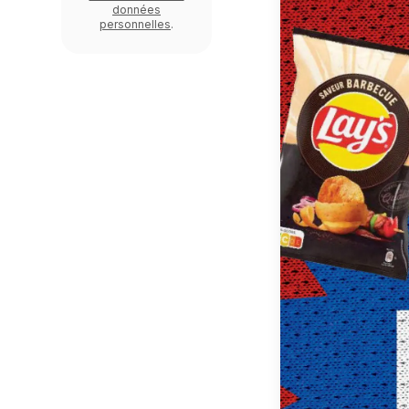
données
personnelles
.