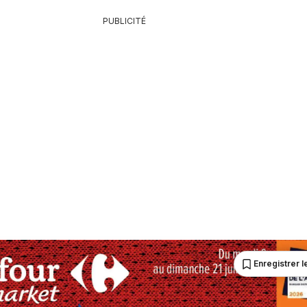
PUBLICITÉ
Enregistrer le