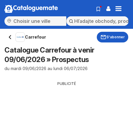
Cataloguemate
Carrefour
S'abonner
Catalogue Carrefour à venir
09/06/2026 » Prospectus
du mardi 09/06/2026 au lundi 06/07/2026
PUBLICITÉ