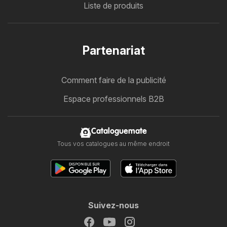
Liste de produits
Partenariat
Comment faire de la publicité
Espace professionnels B2B
Cataloguemate
Tous vos catalogues au même endroit
Suivez-nous