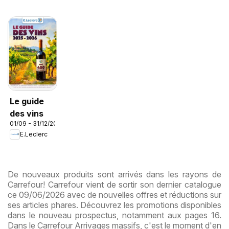
Le guide
des vins
01/09 - 31/12/2026
E.Leclerc
De nouveaux produits sont arrivés dans les rayons de
Carrefour! Carrefour vient de sortir son dernier catalogue
ce 09/06/2026 avec de nouvelles offres et réductions sur
ses articles phares. Découvrez les promotions disponibles
dans le nouveau prospectus, notamment aux pages 16.
Dans le Carrefour Arrivages massifs, c'est le moment d'en