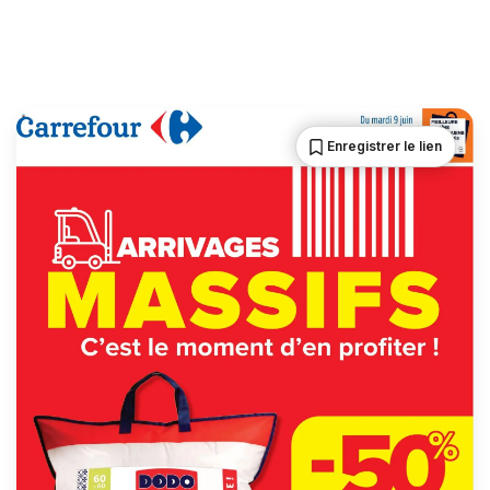
Enregistrer le lien