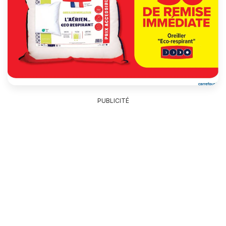
PUBLICITÉ