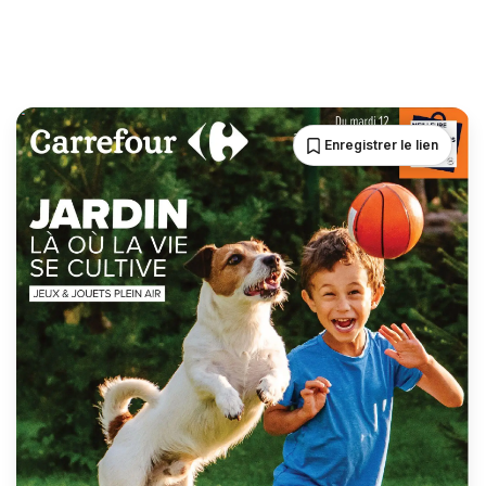
Enregistrer le lien