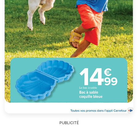
PUBLICITÉ