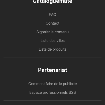
Cataloguemate
FAQ
Contact
Signaler le contenu
Liste des villes
Liste de produits
Partenariat
Comment faire de la publicité
Espace professionnels B2B