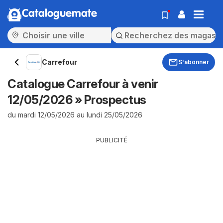
Cataloguemate
Carrefour
S'abonner
Catalogue Carrefour à venir
12/05/2026 » Prospectus
du mardi 12/05/2026 au lundi 25/05/2026
PUBLICITÉ