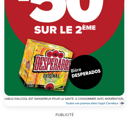
PUBLICITÉ