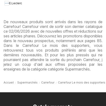
E.Leclerc
De nouveaux produits sont arrivés dans les rayons de
Carrefour! Carrefour vient de sortir son dernier catalogue
ce 02/06/2026 avec de nouvelles offres et réductions sur
ses articles phares. Découvrez les promotions disponibles
dans le nouveau prospectus, notamment aux pages 85.
Dans le Carrefour Le mois des supporters, vous
retrouverez tous vos produits préférés ainsi que les
dernières nouveautés. Et pour les plus pressés qui ne
pourraient pas attendre la sortie du prochain Carrefour, j
jetez un coup d'œil aux offres proposées par les
enseignes de la catégorie catégorie Supermarchés.
Accueil
Supermarchés
Carrefour
Carrefour Le mois des supporters