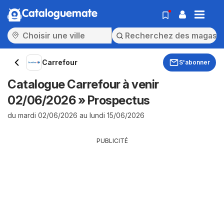
Cataloguemate
Carrefour
S'abonner
Catalogue Carrefour à venir
02/06/2026 » Prospectus
du mardi 02/06/2026 au lundi 15/06/2026
PUBLICITÉ