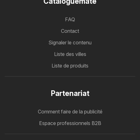
Cataloguemate
FAQ
Contact
Signaler le contenu
Liste des villes
Liste de produits
Partenariat
Comment faire de la publicité
Espace professionnels B2B