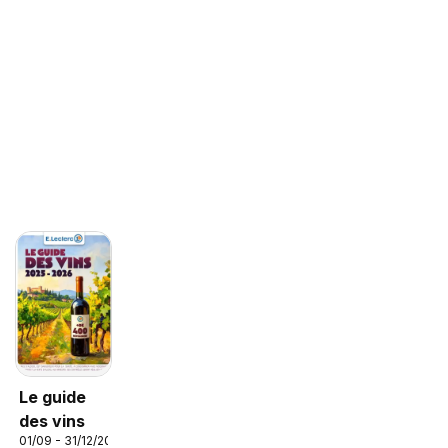
Le guide
des vins
01/09 - 31/12/2026