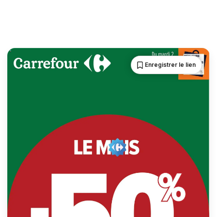
Enregistrer le lien