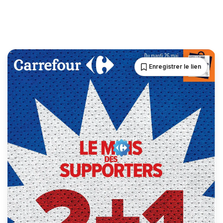
Enregistrer le lien