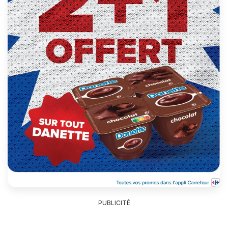
PUBLICITÉ