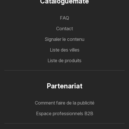
Cataloguemate
FAQ
Contact
Signaler le contenu
Liste des villes
Liste de produits
Partenariat
Comment faire de la publicité
Espace professionnels B2B