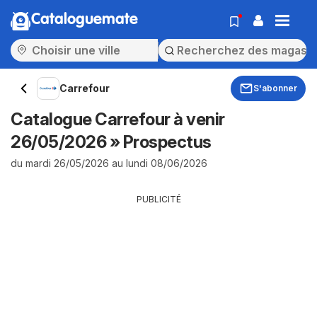
Cataloguemate
Carrefour
S'abonner
Catalogue Carrefour à venir
26/05/2026 » Prospectus
du mardi 26/05/2026 au lundi 08/06/2026
PUBLICITÉ