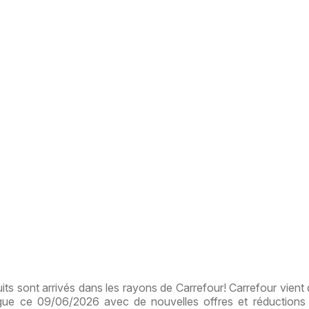
s sont arrivés dans les rayons de Carrefour! Carrefour vient d
ogue ce 09/06/2026 avec de nouvelles offres et réductions