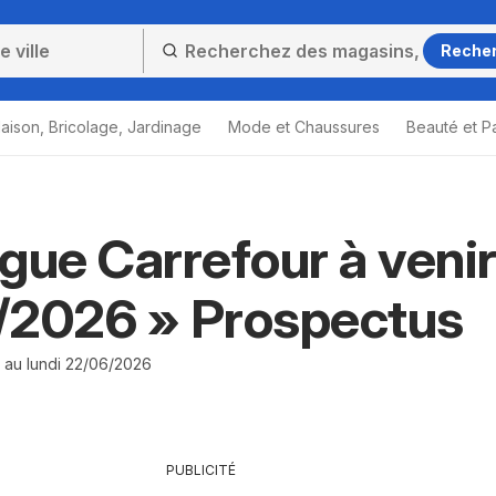
Reche
aison, Bricolage, Jardinage
Mode et Chaussures
Beauté et P
gue Carrefour à veni
/2026 » Prospectus
 au lundi 22/06/2026
PUBLICITÉ