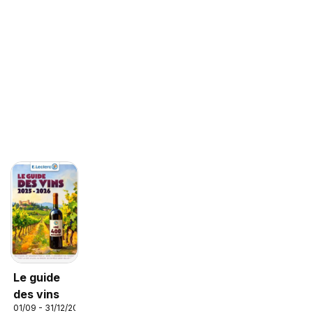
Le guide
des vins
01/09 - 31/12/2026