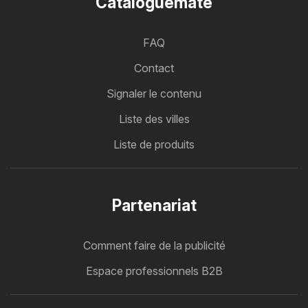
Cataloguemate
FAQ
Contact
Signaler le contenu
Liste des villes
Liste de produits
Partenariat
Comment faire de la publicité
Espace professionnels B2B