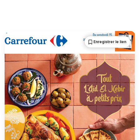
Enregistrer le lien