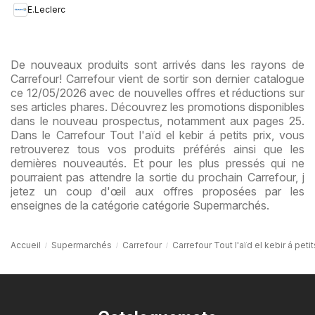
E.Leclerc
De nouveaux produits sont arrivés dans les rayons de
Carrefour! Carrefour vient de sortir son dernier catalogue
ce 12/05/2026 avec de nouvelles offres et réductions sur
ses articles phares. Découvrez les promotions disponibles
dans le nouveau prospectus, notamment aux pages 25.
Dans le Carrefour Tout l'aïd el kebir á petits prix, vous
retrouverez tous vos produits préférés ainsi que les
dernières nouveautés. Et pour les plus pressés qui ne
pourraient pas attendre la sortie du prochain Carrefour, j
jetez un coup d'œil aux offres proposées par les
enseignes de la catégorie catégorie Supermarchés.
Accueil
Supermarchés
Carrefour
Carrefour Tout l'aïd el kebir á petit