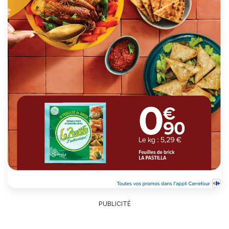
PUBLICITÉ