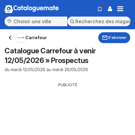
Cataloguemate
Carrefour
S'abonner
Catalogue Carrefour à venir
12/05/2026 » Prospectus
du mardi 12/05/2026 au mardi 26/05/2026
PUBLICITÉ