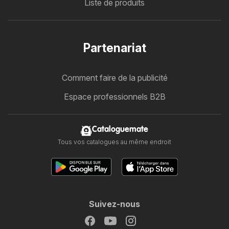
Liste de produits
Partenariat
Comment faire de la publicité
Espace professionnels B2B
Cataloguemate
Tous vos catalogues au même endroit
Suivez-nous