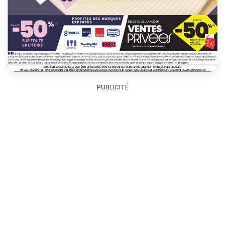
PUBLICITÉ