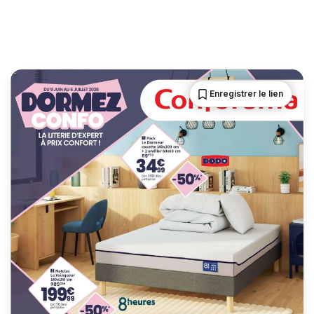
Enregistrer le lien