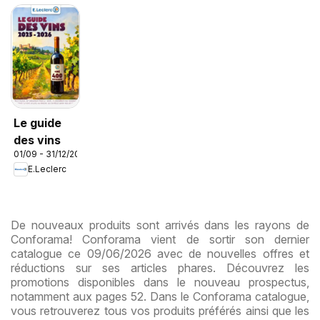
Le guide
des vins
01/09 - 31/12/2026
E.Leclerc
De nouveaux produits sont arrivés dans les rayons de
Conforama! Conforama vient de sortir son dernier
catalogue ce 09/06/2026 avec de nouvelles offres et
réductions sur ses articles phares. Découvrez les
promotions disponibles dans le nouveau prospectus,
notamment aux pages 52. Dans le Conforama catalogue,
vous retrouverez tous vos produits préférés ainsi que les