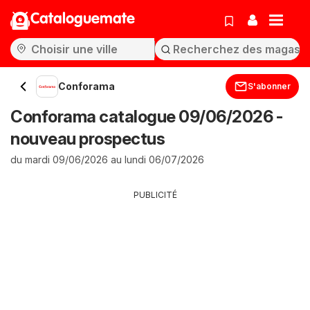
Cataloguemate
Conforama
S'abonner
Conforama catalogue 09/06/2026 -
nouveau prospectus
du mardi 09/06/2026 au lundi 06/07/2026
PUBLICITÉ