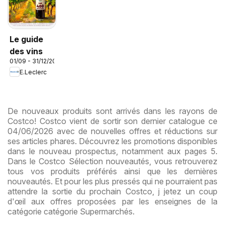
Le guide
des vins
01/09 - 31/12/2026
E.Leclerc
De nouveaux produits sont arrivés dans les rayons de
Costco! Costco vient de sortir son dernier catalogue ce
04/06/2026 avec de nouvelles offres et réductions sur
ses articles phares. Découvrez les promotions disponibles
dans le nouveau prospectus, notamment aux pages 5.
Dans le Costco Sélection nouveautés, vous retrouverez
tous vos produits préférés ainsi que les dernières
nouveautés. Et pour les plus pressés qui ne pourraient pas
attendre la sortie du prochain Costco, j jetez un coup
d'œil aux offres proposées par les enseignes de la
catégorie catégorie Supermarchés.