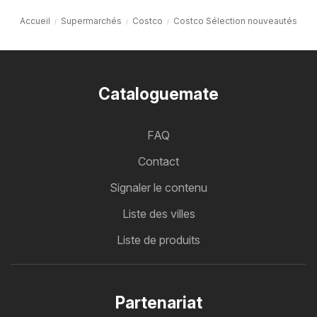
Accueil
Supermarchés
Costco
Costco Sélection nouveautés
Cataloguemate
FAQ
Contact
Signaler le contenu
Liste des villes
Liste de produits
Partenariat