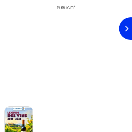
PUBLICITÉ