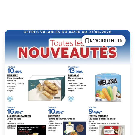
Enregistrer le lien