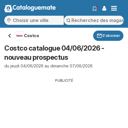
Cataloguemate
Costco
S'abonner
Costco catalogue 04/06/2026 -
nouveau prospectus
du jeudi 04/06/2026 au dimanche 07/06/2026
PUBLICITÉ