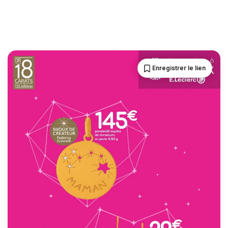
Enregistrer le lien