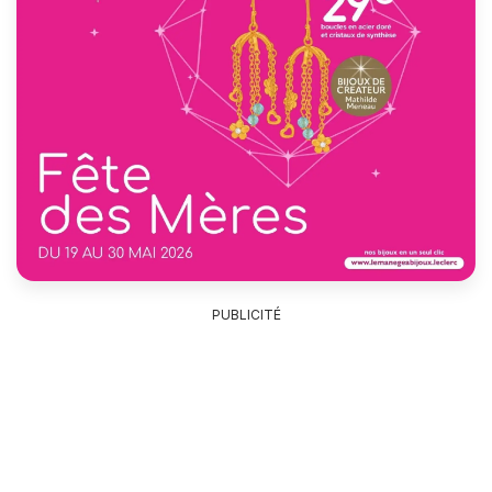
PUBLICITÉ