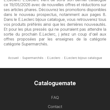
ce 19/05/2026 avec de nouvelles offres et réductions sur
ses articles phares. Découvrez les promotions disponibles
dans le nouveau prospectus, notamment aux pages 8.
Dans le E.Leclerc bijoux catalogue, vous retrouverez tous
vos produits préférés ainsi que les dernières nouveautés.
Et pour les plus pressés qui ne pourraient pas attendre la
sortie du prochain E.Leclerc, j jetez un coup d'œil aux
offres proposées par les enseignes de la catégorie
catégorie Supermarchés.
Accueil
Supermarchés
E.Leclerc
E.Leclerc bijoux catalogue
Cataloguemate
FAQ
Contact