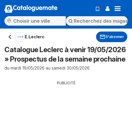
Cataloguemate
E.Leclerc
S'abonner
Catalogue Leclerc à venir 19/05/2026
» Prospectus de la semaine prochaine
du mardi 19/05/2026 au samedi 30/05/2026
PUBLICITÉ