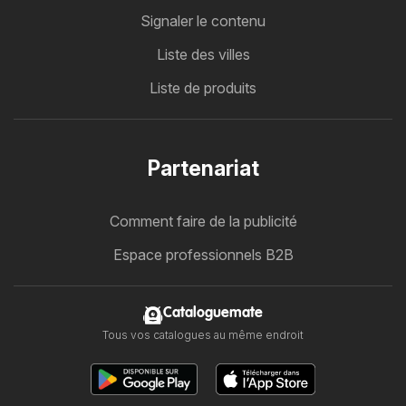
Signaler le contenu
Liste des villes
Liste de produits
Partenariat
Comment faire de la publicité
Espace professionnels B2B
Cataloguemate
Tous vos catalogues au même endroit