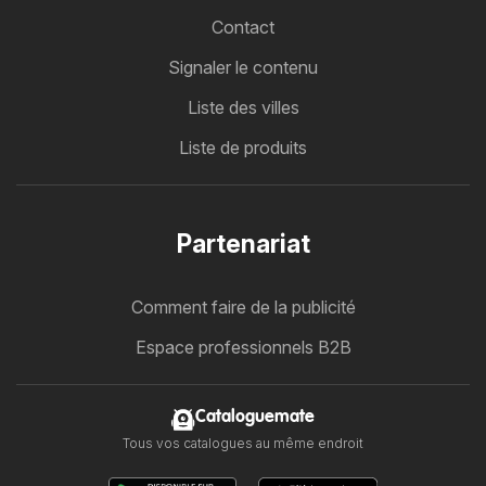
Contact
Signaler le contenu
Liste des villes
Liste de produits
Partenariat
Comment faire de la publicité
Espace professionnels B2B
Cataloguemate
Tous vos catalogues au même endroit