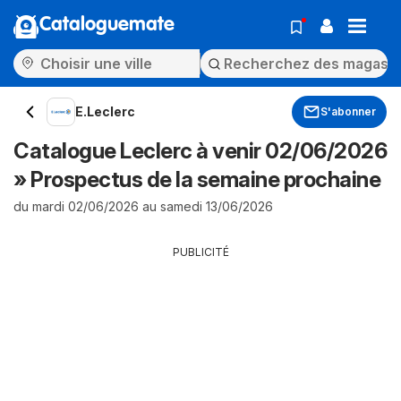
Cataloguemate
E.Leclerc
S'abonner
Catalogue Leclerc à venir 02/06/2026
» Prospectus de la semaine prochaine
du mardi 02/06/2026 au samedi 13/06/2026
PUBLICITÉ