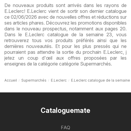
De nouveaux produits sont arrivés dans les rayons de
E.Leclerc! E.Leclerc vient de sortir son dernier catalogue
ce 02/06/2026 avec de nouvelles offres et réductions sur
ses articles phares. Découvrez les promotions disponibles
dans le nouveau prospectus, notamment aux pages 20.
Dans le E.Leclerc catalogue de la semaine 23, vous
retrouverez tous vos produits préférés ainsi que les
dernières nouveautés. Et pour les plus pressés qui ne
pourraient pas attendre la sortie du prochain E.Leclerc, j
jetez un coup d'œil aux offres proposées par les
enseignes de la catégorie catégorie Supermarchés.
Accueil
Supermarchés
E.Leclerc
E.Leclerc catalogue de la semaine
Cataloguemate
FAQ