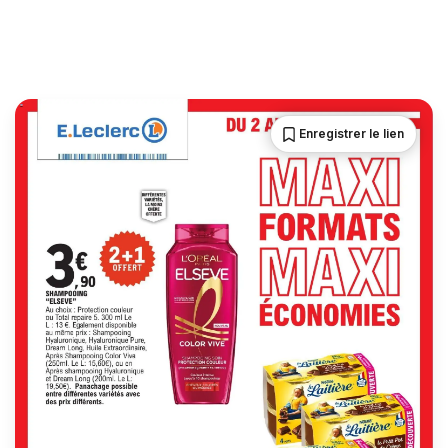
Enregistrer le lien