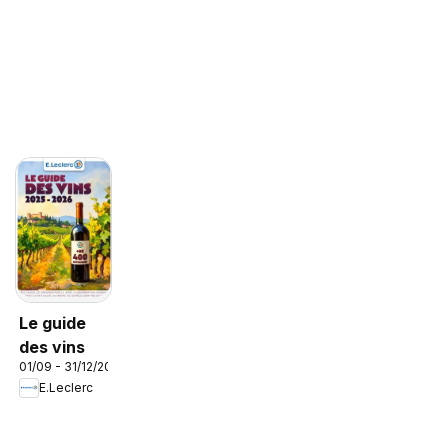
Le guide
des vins
01/09 - 31/12/2026
E.Leclerc