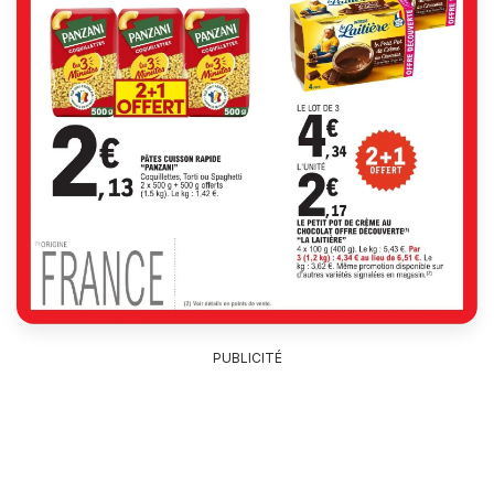
PUBLICITÉ