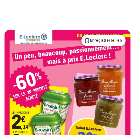
Enregistrer le lien