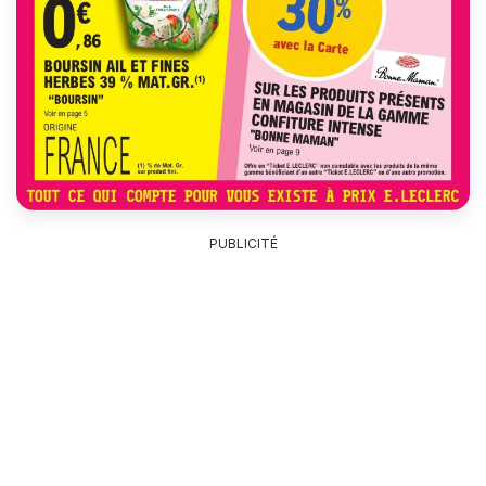
PUBLICITÉ