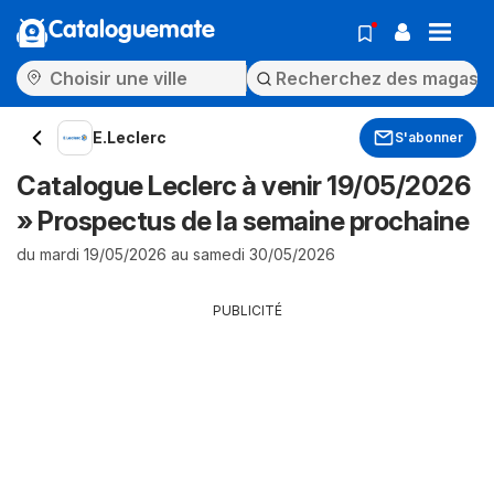
Cataloguemate
E.Leclerc
S'abonner
Catalogue Leclerc à venir 19/05/2026
» Prospectus de la semaine prochaine
du mardi 19/05/2026 au samedi 30/05/2026
PUBLICITÉ