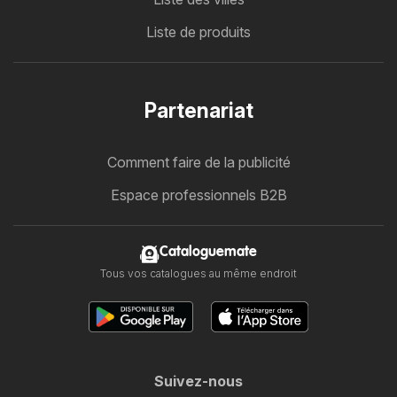
Liste de produits
Partenariat
Comment faire de la publicité
Espace professionnels B2B
Cataloguemate
Tous vos catalogues au même endroit
Suivez-nous