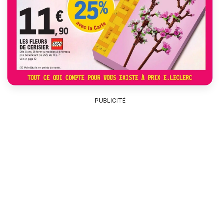
PUBLICITÉ