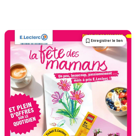
Enregistrer le lien