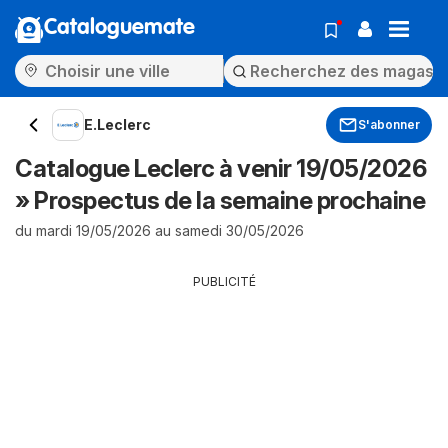
Cataloguemate
E.Leclerc
S'abonner
Catalogue Leclerc à venir 19/05/2026
» Prospectus de la semaine prochaine
du mardi 19/05/2026 au samedi 30/05/2026
PUBLICITÉ