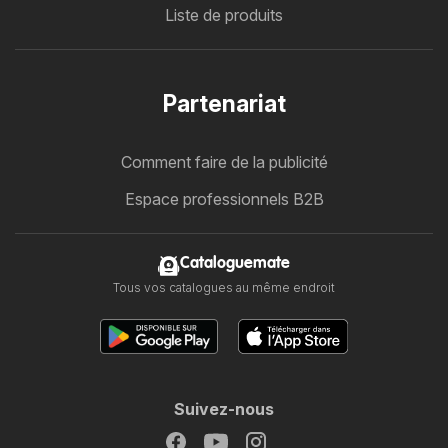
Liste de produits
Partenariat
Comment faire de la publicité
Espace professionnels B2B
Cataloguemate
Tous vos catalogues au même endroit
Suivez-nous