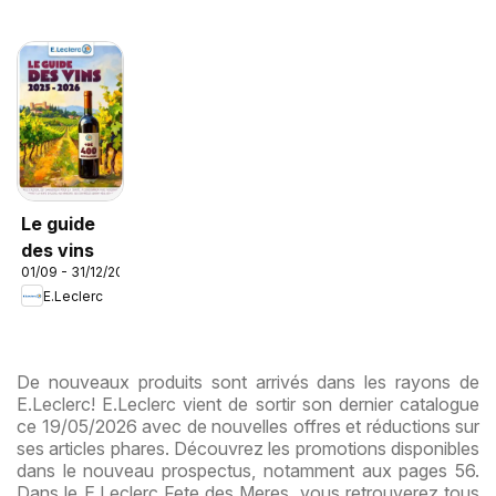
Le guide
des vins
01/09 - 31/12/2026
E.Leclerc
De nouveaux produits sont arrivés dans les rayons de
E.Leclerc! E.Leclerc vient de sortir son dernier catalogue
ce 19/05/2026 avec de nouvelles offres et réductions sur
ses articles phares. Découvrez les promotions disponibles
dans le nouveau prospectus, notamment aux pages 56.
Dans le E.Leclerc Fete des Meres, vous retrouverez tous