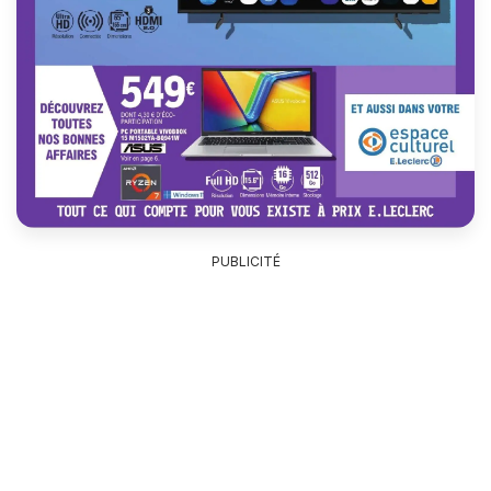
PUBLICITÉ