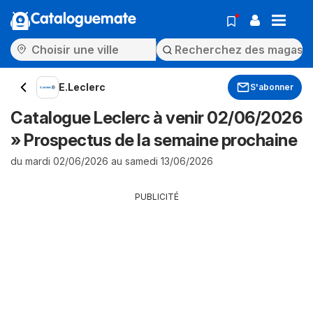
Cataloguemate
E.Leclerc
S'abonner
Catalogue Leclerc à venir 02/06/2026
» Prospectus de la semaine prochaine
du mardi 02/06/2026 au samedi 13/06/2026
PUBLICITÉ