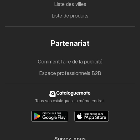
Liste des villes
Liste de produits
Partenariat
Comment faire de la publicité
Espace professionnels B2B
Cataloguemate
Tous vos catalogues au même endroit
Suivez-nous