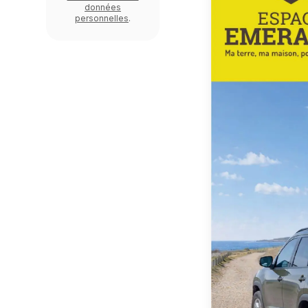
données
personnelles
.