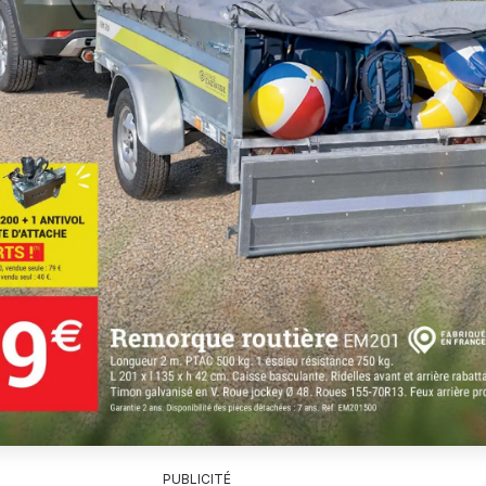
PUBLICITÉ