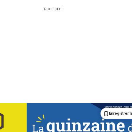
PUBLICITÉ
Enregistrer le