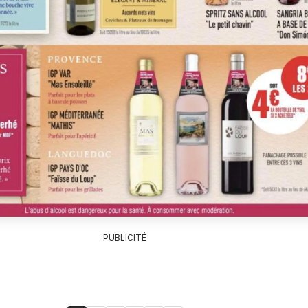
PUBLICITÉ