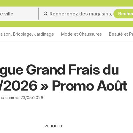
Reche
aison, Bricolage, Jardinage
Mode et Chaussures
Beauté et P
gue Grand Frais du
/2026 » Promo Août
 au samedi 23/05/2026
PUBLICITÉ