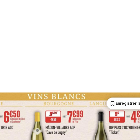
Enregistrer le