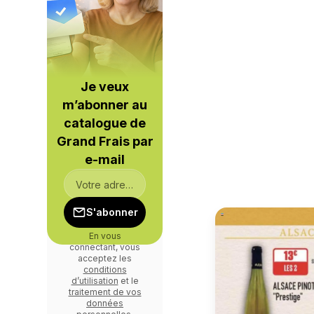
Je veux
m’abonner au
catalogue de
Grand Frais par
e-mail
S'abonner
En vous
connectant, vous
acceptez les
conditions
d’utilisation
et le
traitement de vos
données