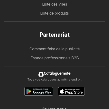
Liste des villes
Liste de produits
Partenariat
Comment faire de la publicité
Espace professionnels B2B
Cataloguemate
Tous vos catalogues au même endroit