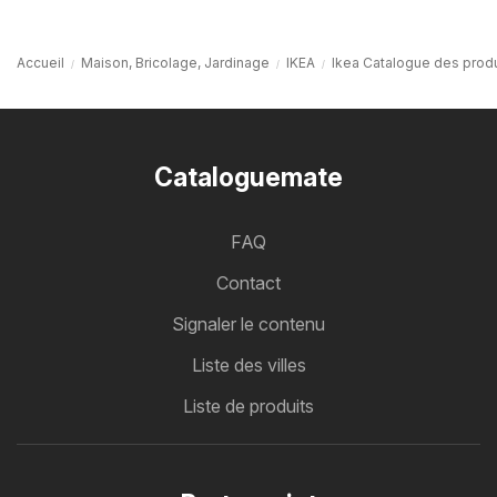
Accueil
Maison, Bricolage, Jardinage
IKEA
Ikea Catalogue des produ
Cataloguemate
FAQ
Contact
Signaler le contenu
Liste des villes
Liste de produits