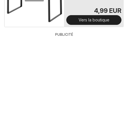
4,99 EUR
Vers la boutique
PUBLICITÉ