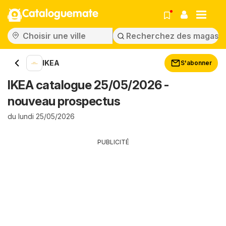
Cataloguemate
IKEA
S'abonner
IKEA catalogue 25/05/2026 -
nouveau prospectus
du lundi 25/05/2026
PUBLICITÉ