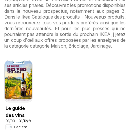
ses articles phares. Découvrez les promotions disponibles
dans le nouveau prospectus, notamment aux pages 3.
Dans le Ikea Catalogue des produits - Nouveaux produits,
vous retrouverez tous vos produits préférés ainsi que les
dernières nouveautés. Et pour les plus pressés qui ne
pourraient pas attendre la sortie du prochain IKEA, j jetez
un coup d'œil aux offres proposées par les enseignes de
la catégorie catégorie Maison, Bricolage, Jardinage.
Le guide
des vins
01/09 - 31/12/2026
E.Leclerc