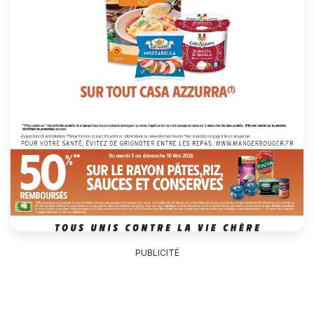
PUBLICITÉ