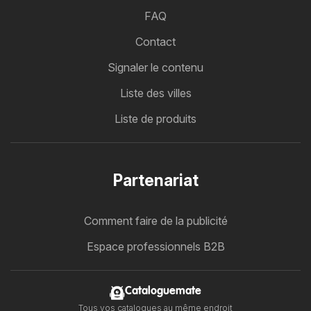
FAQ
Contact
Signaler le contenu
Liste des villes
Liste de produits
Partenariat
Comment faire de la publicité
Espace professionnels B2B
Cataloguemate
Tous vos catalogues au même endroit