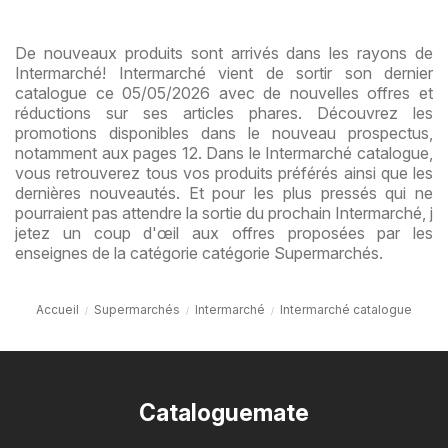
De nouveaux produits sont arrivés dans les rayons de
Intermarché! Intermarché vient de sortir son dernier
catalogue ce 05/05/2026 avec de nouvelles offres et
réductions sur ses articles phares. Découvrez les
promotions disponibles dans le nouveau prospectus,
notamment aux pages 12. Dans le Intermarché catalogue,
vous retrouverez tous vos produits préférés ainsi que les
dernières nouveautés. Et pour les plus pressés qui ne
pourraient pas attendre la sortie du prochain Intermarché, j
jetez un coup d'œil aux offres proposées par les
enseignes de la catégorie catégorie Supermarchés.
Accueil
Supermarchés
Intermarché
Intermarché catalogue
Cataloguemate