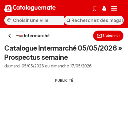
Cataloguemate
Intermarché
S'abonner
Catalogue Intermarché 05/05/2026 »
Prospectus semaine
du mardi 05/05/2026 au dimanche 17/05/2026
PUBLICITÉ