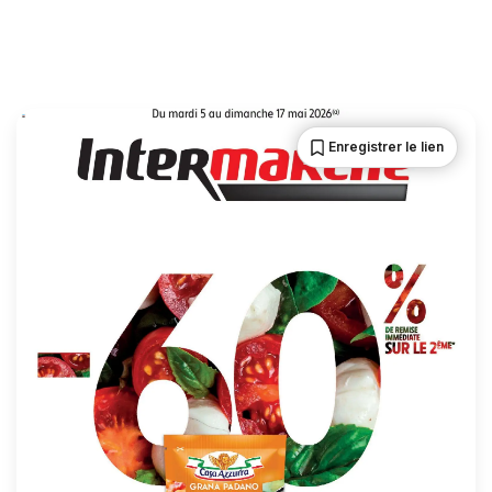
Enregistrer le lien