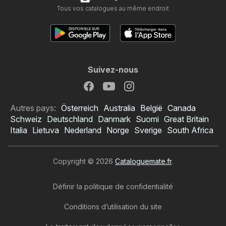
Tous vos catalogues au même endroit
Suivez-nous
Autres pays:
Österreich
Australia
België
Canada
Schweiz
Deutschland
Danmark
Suomi
Great Britain
Italia
Lietuva
Nederland
Norge
Sverige
South Africa
Copyright © 2026
Cataloguemate.fr
.
Définir la politique de confidentialité
Conditions d’utilisation du site