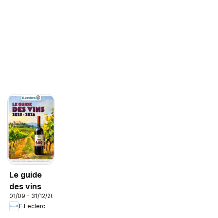
Le guide
des vins
01/09 - 31/12/2026
E.Leclerc