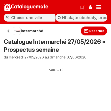
Cataloguemate
Intermarché
S'abonner
Catalogue Intermarché 27/05/2026 »
Prospectus semaine
du mercredi 27/05/2026 au dimanche 07/06/2026
PUBLICITÉ