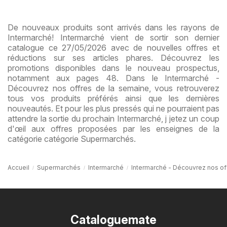
De nouveaux produits sont arrivés dans les rayons de
Intermarché! Intermarché vient de sortir son dernier
catalogue ce 27/05/2026 avec de nouvelles offres et
réductions sur ses articles phares. Découvrez les
promotions disponibles dans le nouveau prospectus,
notamment aux pages 48. Dans le Intermarché -
Découvrez nos offres de la semaine, vous retrouverez
tous vos produits préférés ainsi que les dernières
nouveautés. Et pour les plus pressés qui ne pourraient pas
attendre la sortie du prochain Intermarché, j jetez un coup
d'œil aux offres proposées par les enseignes de la
catégorie catégorie Supermarchés.
Accueil
Supermarchés
Intermarché
Intermarché - Découvrez nos of
Cataloguemate