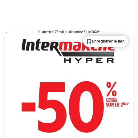
Enregistrer le lien