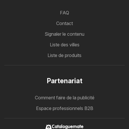
FAQ
Contact
Signaler le contenu
Liste des villes
Liste de produits
Partenariat
Comment faire de la publicité
Espace professionnels B2B
Cataloguemate