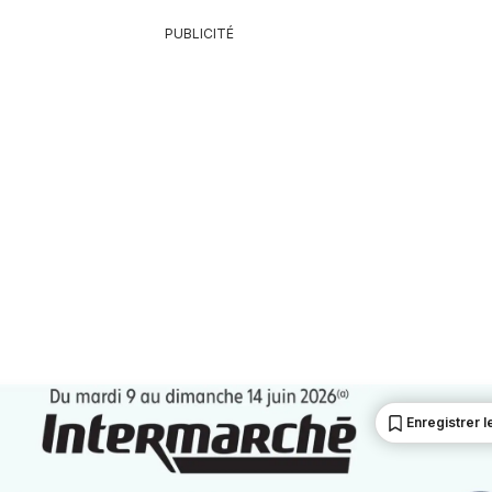
PUBLICITÉ
Enregistrer le