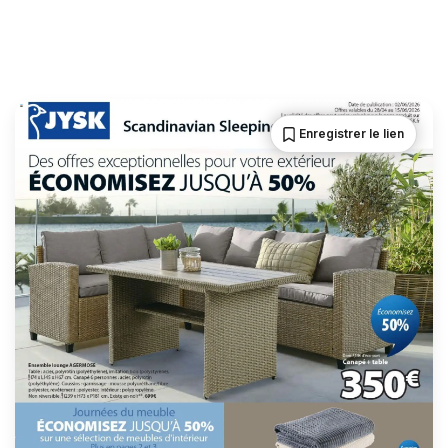
Enregistrer le lien