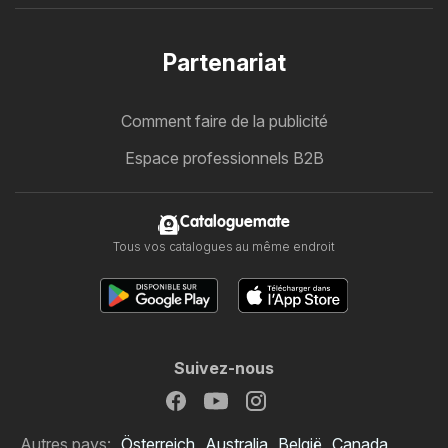
Partenariat
Comment faire de la publicité
Espace professionnels B2B
Cataloguemate
Tous vos catalogues au même endroit
Suivez-nous
Autres pays:
Österreich
Australia
België
Canada