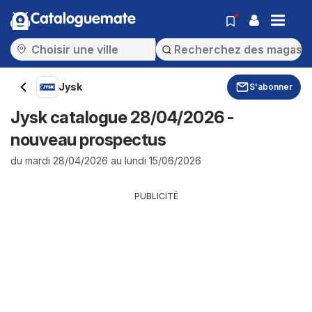
Cataloguemate
Jysk
S'abonner
Jysk catalogue 28/04/2026 -
nouveau prospectus
du mardi 28/04/2026 au lundi 15/06/2026
PUBLICITÉ