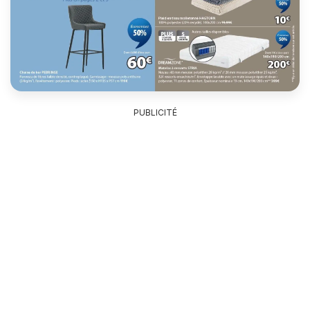
PUBLICITÉ