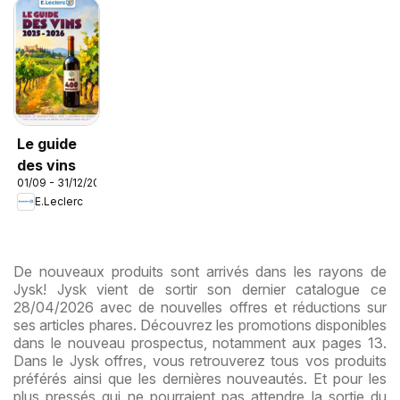
Le guide
des vins
01/09 - 31/12/2026
E.Leclerc
De nouveaux produits sont arrivés dans les rayons de
Jysk! Jysk vient de sortir son dernier catalogue ce
28/04/2026 avec de nouvelles offres et réductions sur
ses articles phares. Découvrez les promotions disponibles
dans le nouveau prospectus, notamment aux pages 13.
Dans le Jysk offres, vous retrouverez tous vos produits
préférés ainsi que les dernières nouveautés. Et pour les
plus pressés qui ne pourraient pas attendre la sortie du