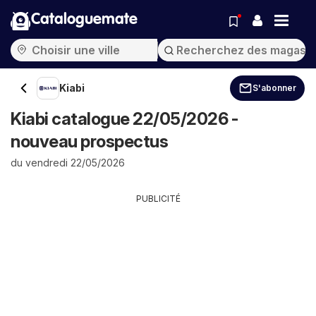
Cataloguemate
Kiabi
S'abonner
Kiabi catalogue 22/05/2026 -
nouveau prospectus
du vendredi 22/05/2026
PUBLICITÉ