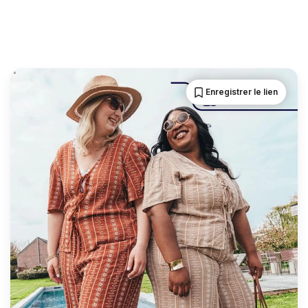
Enregistrer le lien