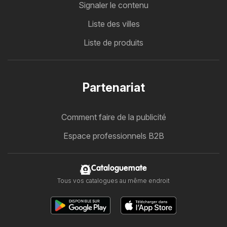
Signaler le contenu
Liste des villes
Liste de produits
Partenariat
Comment faire de la publicité
Espace professionnels B2B
Cataloguemate
Tous vos catalogues au même endroit