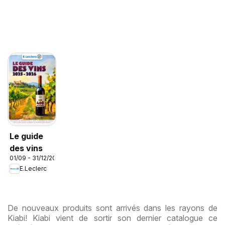
Le guide
des vins
01/09 - 31/12/2026
E.Leclerc
De nouveaux produits sont arrivés dans les rayons de
Kiabi! Kiabi vient de sortir son dernier catalogue ce