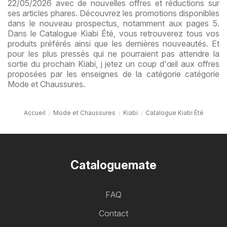
22/05/2026 avec de nouvelles offres et réductions sur
ses articles phares. Découvrez les promotions disponibles
dans le nouveau prospectus, notamment aux pages 5.
Dans le Catalogue Kiabi Été, vous retrouverez tous vos
produits préférés ainsi que les dernières nouveautés. Et
pour les plus pressés qui ne pourraient pas attendre la
sortie du prochain Kiabi, j jetez un coup d'œil aux offres
proposées par les enseignes de la catégorie catégorie
Mode et Chaussures.
Accueil
Mode et Chaussures
Kiabi
Catalogue Kiabi Été
Cataloguemate
FAQ
Contact