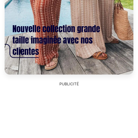
PUBLICITÉ