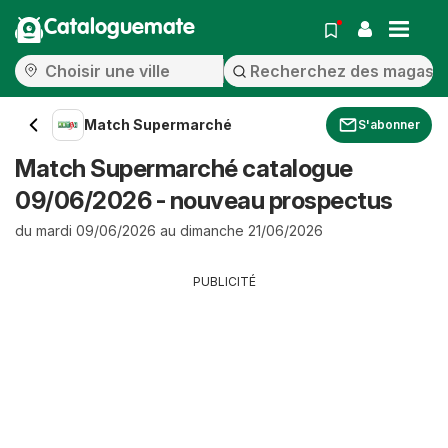
Cataloguemate
Match Supermarché
S'abonner
Match Supermarché catalogue
09/06/2026 - nouveau prospectus
du mardi 09/06/2026 au dimanche 21/06/2026
PUBLICITÉ