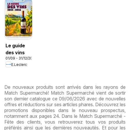
Le guide
des vins
01/09 - 31/12/2026
E.Leclerc
De nouveaux produits sont arrivés dans les rayons de
Match Supermarché! Match Supermarché vient de sortir
son dernier catalogue ce 09/06/2026 avec de nouvelles
offres et réductions sur ses articles phares. Découvrez les
promotions disponibles dans le nouveau prospectus,
notamment aux pages 24. Dans le Match Supermarché -
Fête des clients, vous retrouverez tous vos produits
préférés ainsi que les dernières nouveautés. Et pour les