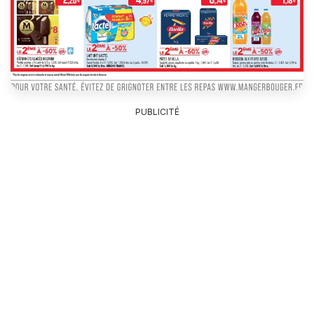
PUBLICITÉ