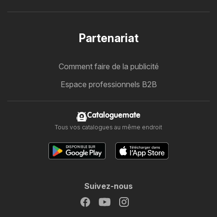
Partenariat
Comment faire de la publicité
Espace professionnels B2B
Cataloguemate
Tous vos catalogues au même endroit
Suivez-nous