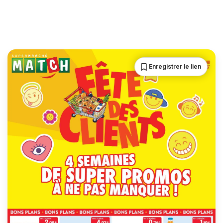
Enregistrer le lien