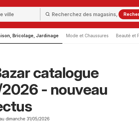
Reche
ison, Bricolage, Jardinage
Mode et Chaussures
Beauté et 
azar catalogue
/2026 - nouveau
ectus
 au dimanche 31/05/2026