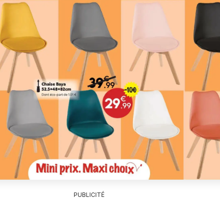
PUBLICITÉ