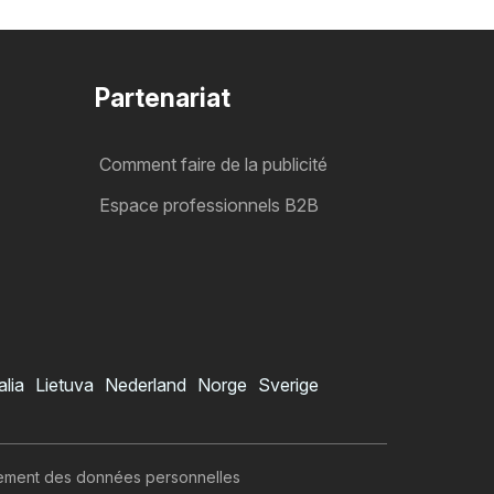
Partenariat
Comment faire de la publicité
Espace professionnels B2B
alia
Lietuva
Nederland
Norge
Sverige
itement des données personnelles