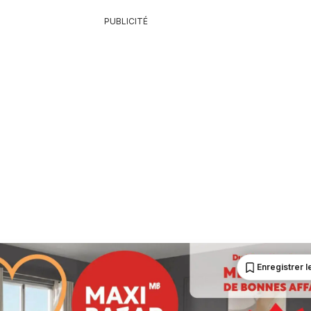
PUBLICITÉ
Enregistrer le