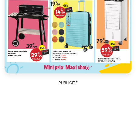
PUBLICITÉ