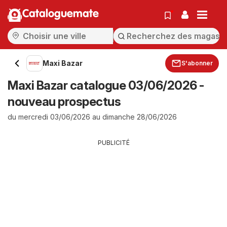
Cataloguemate
Maxi Bazar
S'abonner
Maxi Bazar catalogue 03/06/2026 -
nouveau prospectus
du mercredi 03/06/2026 au dimanche 28/06/2026
PUBLICITÉ