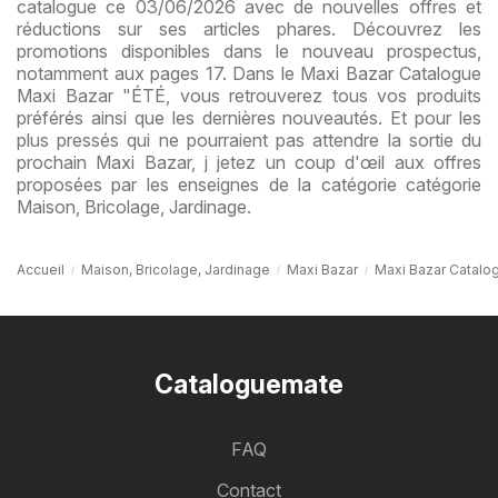
catalogue ce 03/06/2026 avec de nouvelles offres et
réductions sur ses articles phares. Découvrez les
promotions disponibles dans le nouveau prospectus,
notamment aux pages 17. Dans le Maxi Bazar Catalogue
Maxi Bazar "ÉTÉ, vous retrouverez tous vos produits
préférés ainsi que les dernières nouveautés. Et pour les
plus pressés qui ne pourraient pas attendre la sortie du
prochain Maxi Bazar, j jetez un coup d'œil aux offres
proposées par les enseignes de la catégorie catégorie
Maison, Bricolage, Jardinage.
Accueil
Maison, Bricolage, Jardinage
Maxi Bazar
Maxi Bazar Catalo
Cataloguemate
FAQ
Contact