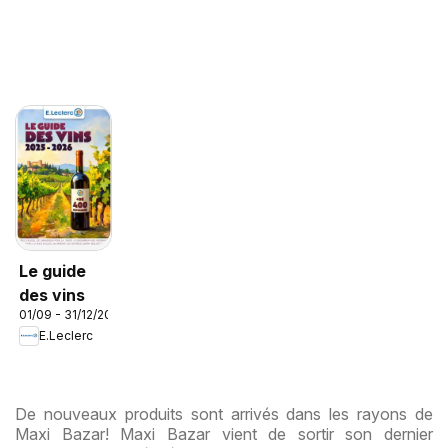
Le guide
des vins
01/09 - 31/12/2026
E.Leclerc
De nouveaux produits sont arrivés dans les rayons de
Maxi Bazar! Maxi Bazar vient de sortir son dernier