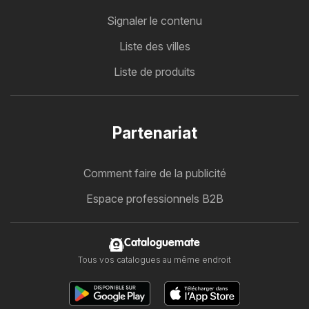
Signaler le contenu
Liste des villes
Liste de produits
Partenariat
Comment faire de la publicité
Espace professionnels B2B
Cataloguemate
Tous vos catalogues au même endroit