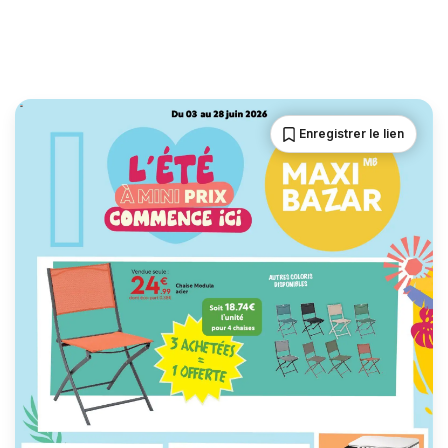
Enregistrer le lien