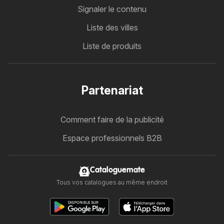
Signaler le contenu
Liste des villes
Liste de produits
Partenariat
Comment faire de la publicité
Espace professionnels B2B
Cataloguemate
Tous vos catalogues au même endroit