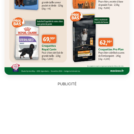
PUBLICITÉ