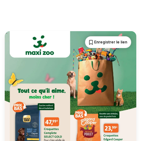
Enregistrer le lien