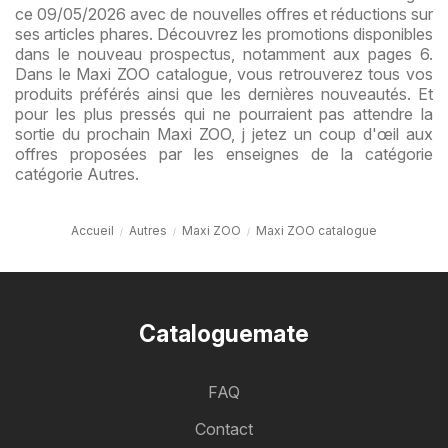
ce 09/05/2026 avec de nouvelles offres et réductions sur
ses articles phares. Découvrez les promotions disponibles
dans le nouveau prospectus, notamment aux pages 6.
Dans le Maxi ZOO catalogue, vous retrouverez tous vos
produits préférés ainsi que les dernières nouveautés. Et
pour les plus pressés qui ne pourraient pas attendre la
sortie du prochain Maxi ZOO, j jetez un coup d'œil aux
offres proposées par les enseignes de la catégorie
catégorie Autres.
Accueil
Autres
Maxi ZOO
Maxi ZOO catalogue
Cataloguemate
FAQ
Contact