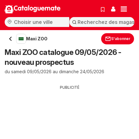
Cataloguemate
Maxi ZOO
S'abonner
Maxi ZOO catalogue 09/05/2026 -
nouveau prospectus
du samedi 09/05/2026 au dimanche 24/05/2026
PUBLICITÉ